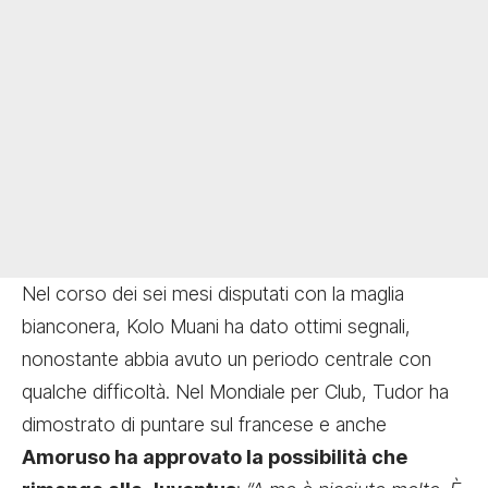
Nel corso dei sei mesi disputati con la maglia
bianconera, Kolo Muani ha dato ottimi segnali,
nonostante abbia avuto un periodo centrale con
qualche difficoltà. Nel Mondiale per Club, Tudor ha
dimostrato di puntare sul francese e anche
Amoruso ha approvato la possibilità che