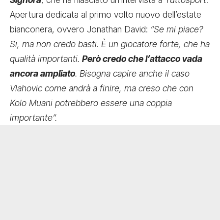
Apertura dedicata al primo volto nuovo dell’estate
bianconera, ovvero Jonathan David:
“Se mi piace?
Si, ma non credo basti. È un giocatore forte, che ha
qualità importanti.
Però credo che l’attacco vada
ancora ampliato
. Bisogna capire anche il caso
Vlahovic come andrà a finire, ma creso che con
Kolo Muani potrebbero essere una coppia
importante”.