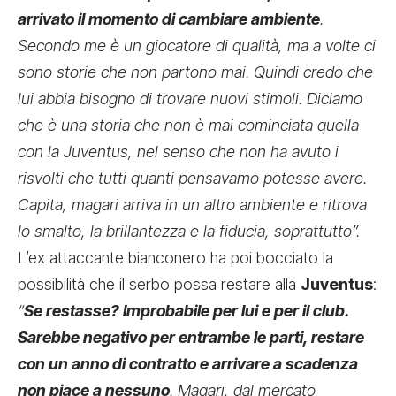
arrivato il momento di cambiare ambiente
.
Secondo me è un giocatore di qualità, ma a volte ci
sono storie che non partono mai. Quindi credo che
lui abbia bisogno di trovare nuovi stimoli. Diciamo
che è una storia che non è mai cominciata quella
con la Juventus, nel senso che non ha avuto i
risvolti che tutti quanti pensavamo potesse avere.
Capita, magari arriva in un altro ambiente e ritrova
lo smalto, la brillantezza e la fiducia, soprattutto”.
L’ex attaccante bianconero ha poi bocciato la
possibilità che il serbo possa restare alla
Juventus
:
“
Se restasse? Improbabile per lui e per il club.
Sarebbe negativo per entrambe le parti, restare
con un anno di contratto e arrivare a scadenza
non piace a nessuno
. Magari, dal mercato