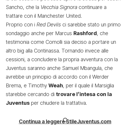
Sancho
, che la
Vecchia Signora
continuare a
trattare con il Manchester United.
Proprio con i
Red Devils
ci sarebbe stato un primo
sondaggio anche per Marcus
Rashford
, che
testimonia come Comolli sia deciso a portare un
altro big alla Continassa. Tornando invece alle
cessioni, a concludere la propria avventura con la
Juventus saranno anche Samuel
Mbangula, che
avrebbe un principio di accordo con il Werder
Brema
, e Timothy
Weah
, per il quale il Marsiglia
starebbe cercando di
trovare l’intesa con la
Juventus
per chiudere la trattativa.
Continua a leggere StileJuventus.com