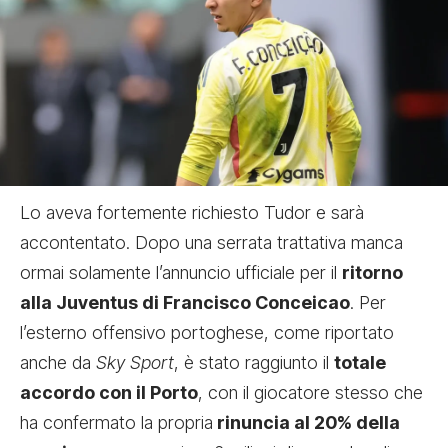
Lo aveva fortemente richiesto Tudor e sarà
accontentato. Dopo una serrata trattativa manca
ormai solamente l’annuncio ufficiale per il
ritorno
alla Juventus di Francisco Conceicao
. Per
l’esterno offensivo portoghese, come riportato
anche da
Sky Sport
, è stato raggiunto il
totale
accordo con il Porto
, con il giocatore stesso che
ha confermato la propria
rinuncia al 20% della