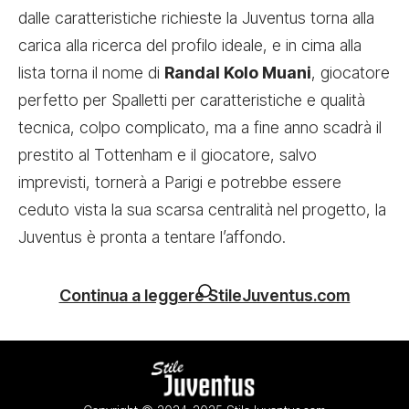
dalle caratteristiche richieste la Juventus torna alla
carica alla ricerca del profilo ideale, e in cima alla
lista torna il nome di
Randal Kolo Muani
, giocatore
perfetto per Spalletti per caratteristiche e qualità
tecnica, colpo complicato, ma a fine anno scadrà il
prestito al Tottenham e il giocatore, salvo
imprevisti, tornerà a Parigi e potrebbe essere
ceduto vista la sua scarsa centralità nel progetto, la
Juventus è pronta a tentare l’affondo.
Continua a leggere StileJuventus.com