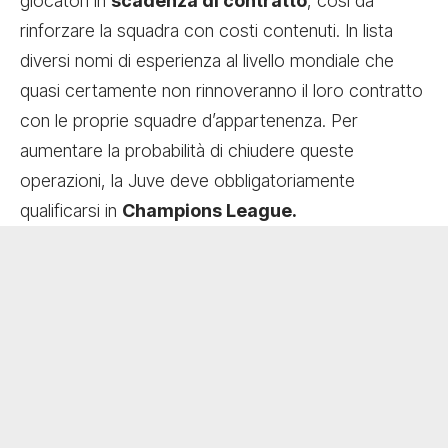
giocatori in
scadenza di contratto
, così da
rinforzare la squadra con costi contenuti. In lista
diversi nomi di esperienza al livello mondiale che
quasi certamente non rinnoveranno il loro contratto
con le proprie squadre d’appartenenza. Per
aumentare la probabilità di chiudere queste
operazioni, la Juve deve obbligatoriamente
qualificarsi in
Champions League.