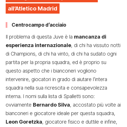
all’Atletico Madrid
Centrocampo d’acciaio
Il problema di questa Juve è la
mancanza di
esperienza internazionale
, di chi ha vissuto notti
di Champions, di chi ha vinto, di chi ha sudato ogni
partita per la propria squadra, ed è proprio su
questo aspetto che i bianconeri vogliono
intervenire, giocatori in grado di aiutare l’intera
squadra nella sua ricrescita e consapevolezza
interna. I nomi sulla lista di Spalletti sono:
ovviamente
Bernardo Silva
, accostato più volte ai
bianconeri e giocatore ideale per questa squadra,
Leon Goretzka
, giocatore fisico e duttile e infine,