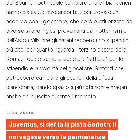
del Bournemouth vuole cambiare aria e i bianconeri
hanno già avuto diversi contatti per trovare un
accordo con il giocatore, che però è influenzato da
diverse sirene inglesi provenienti dal Tottenham e
dall’Aston Villa che gli garantirebbero uno stipendio
più alto; per quanto riguarda il terzino destro della
Roma, il colpo sembrerebbe più “fattibile” per lo
stipendio e la volontà del giocatore. Rinforzi che
potrebbero cambiare gli equilibri della difesa
bianconera, dando spazio a più rotazioni e magari
anche delle uscite durante il mercato.
LEGGI ANCHE
Juventus, si defila la pista Sorloth: il
norvegese verso la permanenza