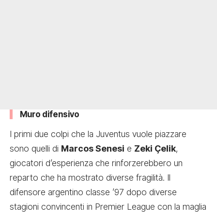
Muro difensivo
I primi due colpi che la Juventus vuole piazzare
sono quelli di
Marcos Senesi
e
Zeki Çelik
,
giocatori d’esperienza che rinforzerebbero un
reparto che ha mostrato diverse fragilità. Il
difensore argentino classe ’97 dopo diverse
stagioni convincenti in Premier League con la maglia