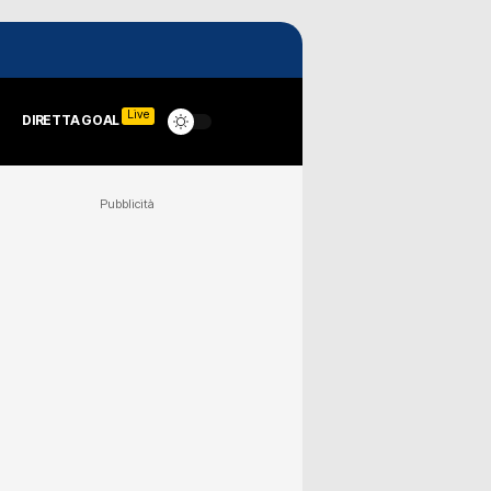
Live
DIRETTA GOAL
Pubblicità