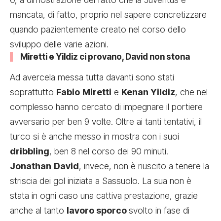
mancata, di fatto, proprio nel sapere concretizzare
quando pazientemente creato nel corso dello
sviluppo delle varie azioni.
Miretti e Yildiz ci provano, David non stona
Ad avercela messa tutta davanti sono stati
soprattutto
Fabio
Miretti
e
Kenan Yildiz
, che nel
complesso hanno cercato di impegnare il portiere
avversario per ben 9 volte. Oltre ai tanti tentativi, il
turco si è anche messo in mostra con i suoi
dribbling
, ben 8 nel corso dei 90 minuti.
Jonathan
David
, invece, non è riuscito a tenere la
striscia dei gol iniziata a Sassuolo. La sua non è
stata in ogni caso una cattiva prestazione, grazie
anche al tanto
lavoro sporco
svolto in fase di