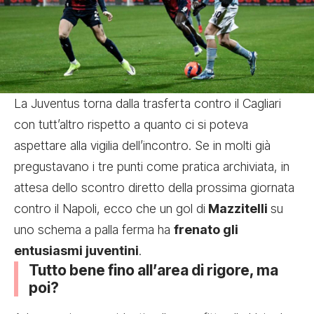
La Juventus torna dalla trasferta contro il Cagliari
con tutt’altro rispetto a quanto ci si poteva
aspettare alla vigilia dell’incontro. Se in molti già
pregustavano i tre punti come pratica archiviata, in
attesa dello scontro diretto della prossima giornata
contro il Napoli, ecco che un gol di
Mazzitelli
su
uno schema a palla ferma ha
frenato gli
entusiasmi juventini
.
Tutto bene fino all’area di rigore, ma
poi?