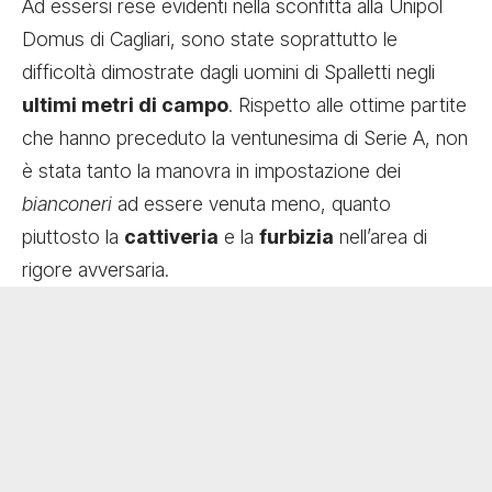
Ad essersi rese evidenti nella sconfitta alla Unipol
Domus di Cagliari, sono state soprattutto le
difficoltà dimostrate dagli uomini di Spalletti negli
ultimi metri di campo
. Rispetto alle ottime partite
che hanno preceduto la ventunesima di Serie A, non
è stata tanto la manovra in impostazione dei
bianconeri
ad essere venuta meno, quanto
piuttosto la
cattiveria
e la
furbizia
nell’area di
rigore avversaria.