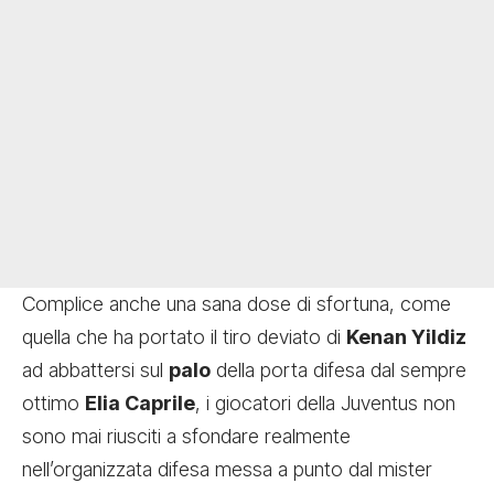
Complice anche una sana dose di sfortuna, come
quella che ha portato il tiro deviato di
Kenan Yildiz
ad abbattersi sul
palo
della porta difesa dal sempre
ottimo
Elia Caprile
, i giocatori della Juventus non
sono mai riusciti a sfondare realmente
nell’organizzata difesa messa a punto dal mister