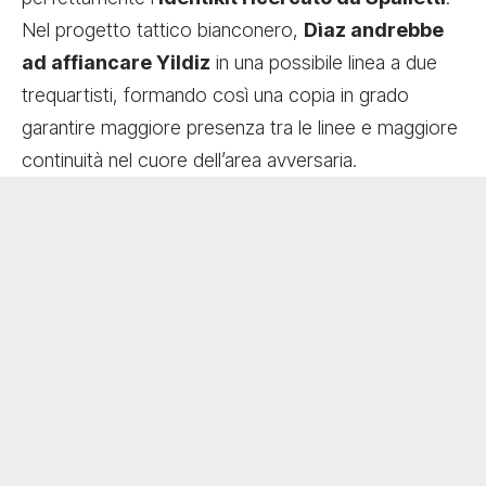
Nel progetto tattico bianconero,
Dìaz andrebbe
ad affiancare Yildiz
in una possibile linea a due
trequartisti, formando così una copia in grado
garantire maggiore presenza tra le linee e maggiore
continuità nel cuore dell’area avversaria.