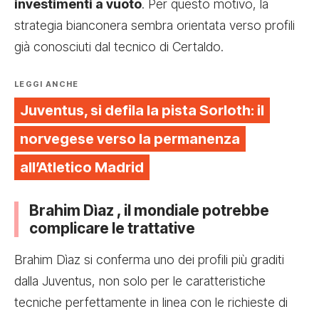
investimenti a vuoto
. Per questo motivo, la
strategia bianconera sembra orientata verso profili
già conosciuti dal tecnico di Certaldo.
LEGGI ANCHE
Juventus, si defila la pista Sorloth: il
norvegese verso la permanenza
all’Atletico Madrid
Brahim Dìaz , il mondiale potrebbe
complicare le trattative
Brahim Dìaz si conferma uno dei profili più graditi
dalla Juventus, non solo per le caratteristiche
tecniche perfettamente in linea con le richieste di