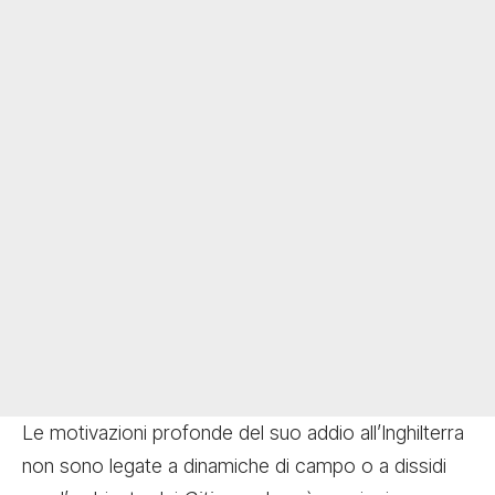
Le motivazioni profonde del suo addio all’Inghilterra
non sono legate a dinamiche di campo o a dissidi