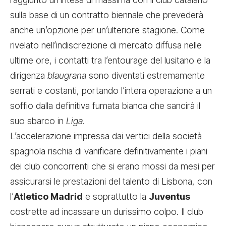
sulla base di un contratto biennale che prevederà
anche un’opzione per un’ulteriore stagione. Come
rivelato nell’indiscrezione di mercato diffusa nelle
ultime ore, i contatti tra l’entourage del lusitano e la
dirigenza
blaugrana
sono diventati estremamente
serrati e costanti, portando l’intera operazione a un
soffio dalla definitiva fumata bianca che sancirà il
suo sbarco in
Liga
.
L’accelerazione impressa dai vertici della società
spagnola rischia di vanificare definitivamente i piani
dei club concorrenti che si erano mossi da mesi per
assicurarsi le prestazioni del talento di Lisbona, con
l’
Atletico Madrid
e soprattutto la
Juventus
costrette ad incassare un durissimo colpo. Il club