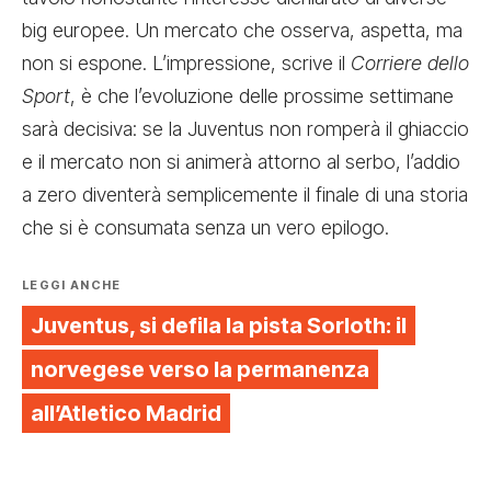
big europee. Un mercato che osserva, aspetta, ma
non si espone. L’impressione, scrive il
Corriere dello
Sport
, è che l’evoluzione delle prossime settimane
sarà decisiva: se la Juventus non romperà il ghiaccio
e il mercato non si animerà attorno al serbo, l’addio
a zero diventerà semplicemente il finale di una storia
che si è consumata senza un vero epilogo.
LEGGI ANCHE
Juventus, si defila la pista Sorloth: il
norvegese verso la permanenza
all’Atletico Madrid