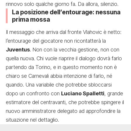
rinnovo solo qualche giorno fa. Da allora, silenzio.
La posizione dell’entourage: nessuna
prima mossa
Il messaggio che arriva dal fronte Vlahovic è netto:
l’entourage del giocatore non ricontatterà la
Juventus
. Non con la vecchia gestione, non con
quella nuova. Chi vuole riaprire il dialogo dovrà farlo
partendo da Torino, e in questo momento non è
chiaro se Carnevali abbia intenzione di farlo, né
quando. Una variabile che potrebbe sbloccarsi
dopo un confronto con
Luciano Spalletti
, grande
estimatore del centravanti, che potrebbe spingere il
nuovo amministratore delegato ad approfondire la
situazione nel dettaglio.