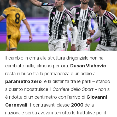
Il cambio in cima alla struttura dirigenziale non ha
cambiato nulla, almeno per ora.
Dusan Vlahovic
resta in bilico tra la permanenza e un addio a
parametro zero
, e la distanza tra le parti – stando
a quanto ricostruisce il
Corriere dello Sport
– non si
è ridotta di un centimetro con l’arrivo di
Giovanni
Carnevali
. Il centravanti classe
2000
della
nazionale serba aveva interrotto le trattative per il