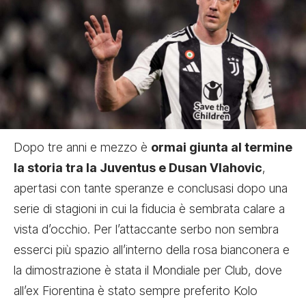
Dopo tre anni e mezzo è
ormai giunta al termine
la storia tra la Juventus e Dusan Vlahovic
,
apertasi con tante speranze e conclusasi dopo una
serie di stagioni in cui la fiducia è sembrata calare a
vista d’occhio. Per l’attaccante serbo non sembra
esserci più spazio all’interno della rosa bianconera e
la dimostrazione è stata il Mondiale per Club, dove
all’ex Fiorentina è stato sempre preferito Kolo