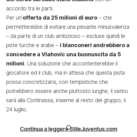
accordo tra le parti.
Per un’
offerta da 25 milioni di euro
– che
permetterebbe di evitare una pesante minusvalenza
– da parte di un club ambizioso – escluse quindi le
piste turche e arabe –
i bianconeri andrebbero a
concedere a Vlahovic una buonuscita da 5
milioni
. Una soluzione che accontenterebbe il
giocatore ed il club, ma in attesa che questa pista
possa concretizzarsi, con tempistiche che
potrebbero essere anche piuttosto lunghe, il serbo
sarà alla Continassa, insieme al resto del gruppo, il
24 luglio.
Continua a leggere StileJuventus.com