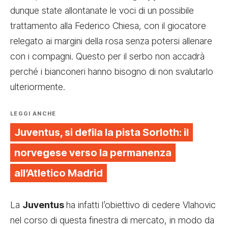
dunque state allontanate le voci di un possibile
trattamento alla Federico Chiesa, con il giocatore
relegato ai margini della rosa senza potersi allenare
con i compagni. Questo per il serbo non accadrà
perché i bianconeri hanno bisogno di non svalutarlo
ulteriormente.
LEGGI ANCHE
Juventus, si defila la pista Sorloth: il
norvegese verso la permanenza
all’Atletico Madrid
La
Juventus
ha infatti l’obiettivo di
cedere Vlahovic
nel corso di questa finestra di mercato
, in modo da