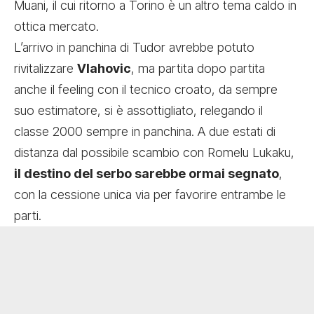
Muani, il cui ritorno a Torino è un altro tema caldo in
ottica mercato.
L’arrivo in panchina di Tudor avrebbe potuto
rivitalizzare
Vlahovic
, ma partita dopo partita
anche il feeling con il tecnico croato, da sempre
suo estimatore, si è assottigliato, relegando il
classe 2000 sempre in panchina. A due estati di
distanza dal possibile scambio con Romelu Lukaku,
il destino del serbo sarebbe ormai segnato
,
con la cessione unica via per favorire entrambe le
parti.