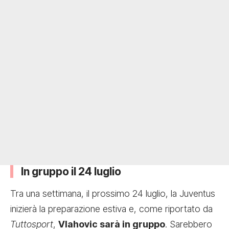
In gruppo il 24 luglio
Tra una settimana,
il prossimo 24 luglio, la Juventus
inizierà la preparazione estiva
e, come riportato da
Tuttosport
,
Vlahovic sarà in gruppo
. Sarebbero