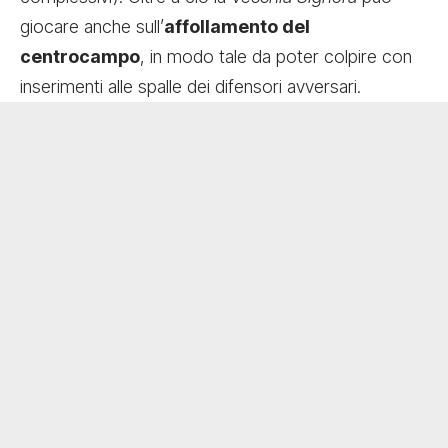
giocare anche sull’
affollamento del
centrocampo
, in modo tale da poter colpire con
inserimenti alle spalle dei difensori avversari.