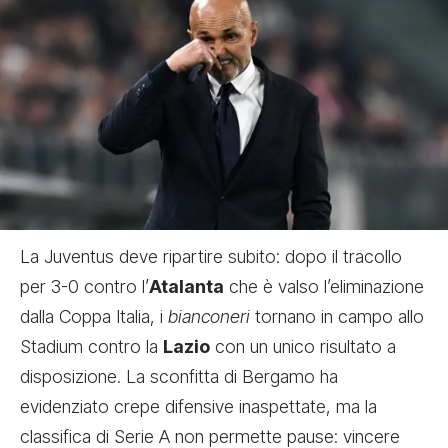
La Juventus deve ripartire subito: dopo il tracollo
per 3-0 contro l’
Atalanta
che è valso l’eliminazione
dalla Coppa Italia, i
bianconeri
tornano in campo allo
Stadium contro la
Lazio
con un unico risultato a
disposizione. La sconfitta di Bergamo ha
evidenziato crepe difensive inaspettate, ma la
classifica di Serie A non permette pause: vincere