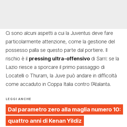
Ci sono alcuni aspetti a cui la Juventus deve fare
particolarmente attenzione, come la gestione del
possesso palla se questo parte dal portiere. Il
rischio è il
pressing ultra-offensivo
di Sarri: se la
Lazio riesce a sporcare il primo passaggio di
Locatelli o Thuram, la Juve può andare in difficoltà
come accaduto in Coppa Italia contro l’Atalanta.
LEGGI ANCHE
Dal parametro zero alla maglia numero 10:
quattro anni di Kenan Yildiz