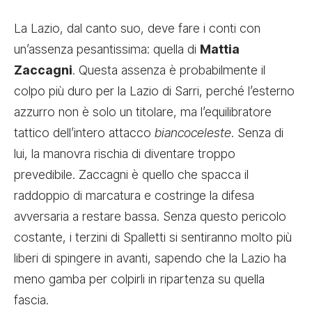
La Lazio, dal canto suo, deve fare i conti con
un’assenza pesantissima: quella di
Mattia
Zaccagni
. Questa assenza è probabilmente il
colpo più duro per la Lazio di Sarri, perché l’esterno
azzurro non è solo un titolare, ma l’equilibratore
tattico dell’intero attacco
biancoceleste
. Senza di
lui, la manovra rischia di diventare troppo
prevedibile. Zaccagni è quello che spacca il
raddoppio di marcatura e costringe la difesa
avversaria a restare bassa. Senza questo pericolo
costante, i terzini di Spalletti si sentiranno molto più
liberi di spingere in avanti, sapendo che la Lazio ha
meno gamba per colpirli in ripartenza su quella
fascia.