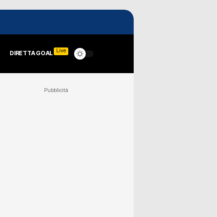
Live
DIRETTA GOAL
Pubblicità