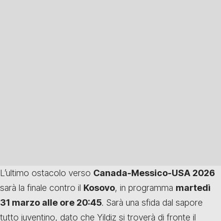
L’ultimo ostacolo verso
Canada-Messico-USA 2026
sarà la finale contro il
Kosovo
, in programma
martedì
31 marzo alle ore 20:45
. Sarà una sfida dal sapore
tutto juventino, dato che Yildiz si troverà di fronte il