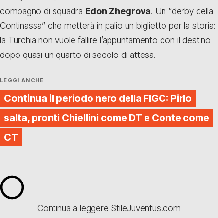
compagno di squadra
Edon Zhegrova
. Un “derby della
Continassa” che metterà in palio un biglietto per la storia:
la Turchia non vuole fallire l’appuntamento con il destino
dopo quasi un quarto di secolo di attesa.
LEGGI ANCHE
Continua il periodo nero della FIGC: Pirlo
salta, pronti Chiellini come DT e Conte come
CT
Continua a leggere StileJuventus.com