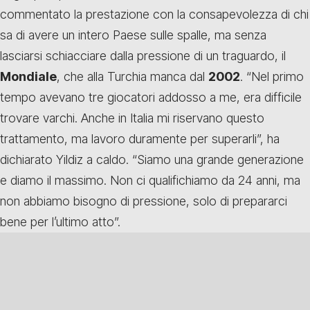
commentato la prestazione con la consapevolezza di chi
sa di avere un intero Paese sulle spalle, ma senza
lasciarsi schiacciare dalla pressione di un traguardo, il
Mondiale
, che alla Turchia manca dal
2002
. “Nel primo
tempo avevano tre giocatori addosso a me, era difficile
trovare varchi. Anche in Italia mi riservano questo
trattamento, ma lavoro duramente per superarli”, ha
dichiarato Yildiz a caldo. “Siamo una grande generazione
e diamo il massimo. Non ci qualifichiamo da 24 anni, ma
non abbiamo bisogno di pressione, solo di prepararci
bene per l’ultimo atto”.