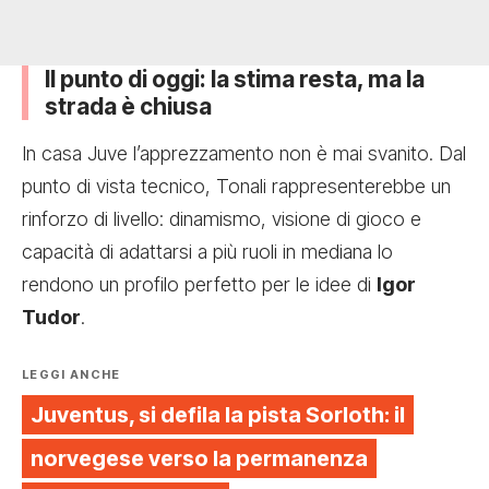
Il punto di oggi: la stima resta, ma la
strada è chiusa
In casa Juve l’apprezzamento non è mai svanito. Dal
punto di vista tecnico, Tonali rappresenterebbe un
rinforzo di livello: dinamismo, visione di gioco e
capacità di adattarsi a più ruoli in mediana lo
rendono un profilo perfetto per le idee di
Igor
Tudor
.
LEGGI ANCHE
Juventus, si defila la pista Sorloth: il
norvegese verso la permanenza