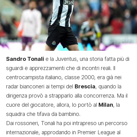
Sandro Tonali
e la Juventus, una storia fatta più di
sguardi e apprezzamenti che di incontri reali. Il
centrocampista italiano, classe 2000, era già nei
radar bianconeri ai tempi del
Brescia
, quando la
dirigenza provò a strapparlo alla concorrenza. Ma il
cuore del giocatore, allora, lo portò al
Milan
, la
squadra che tifava da bambino.
Dai rossoneri, Tonali ha poi intrapreso un percorso
internazionale, approdando in Premier League al