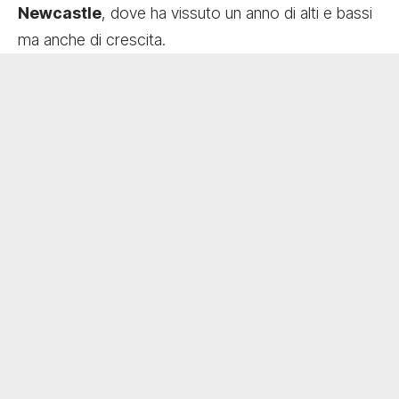
Newcastle
, dove ha vissuto un anno di alti e bassi
ma anche di crescita.