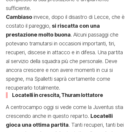
sufficiente.
Cambiaso
invece, dopo il disastro di Lecce, che è
costato il pareggio,
si riscatta con una
prestazione molto buona
. Alcuni passaggi che
potevano tramutarsi in occasioni importanti, tiri,
recuperi, discese in attacco e in difesa. Una partita
al servizio della squadra più che personale. Deve
ancora crescere e non avere momenti in cui si
spegne, ma Spalletti saprà certamente come
recuperarlo totalmente.
Locatelli in crescita, Thuram lottatore
A centrocampo oggi si vede come la Juventus stia
crescendo anche in questo reparto.
Locatelli
gioca una ottima partita
. Tanti recuperi, tanti bei