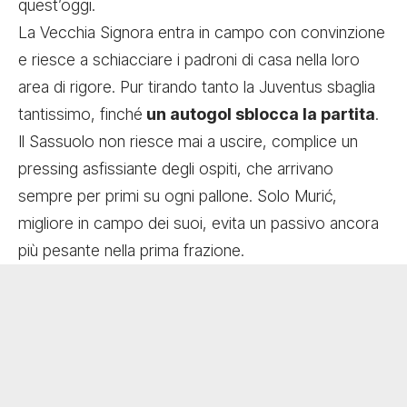
quest’oggi.
La Vecchia Signora entra in campo con convinzione
e riesce a schiacciare i padroni di casa nella loro
area di rigore. Pur tirando tanto la Juventus sbaglia
tantissimo, finché
un autogol sblocca la partita
.
Il Sassuolo non riesce mai a uscire, complice un
pressing asfissiante degli ospiti, che arrivano
sempre per primi su ogni pallone. Solo Murić,
migliore in campo dei suoi, evita un passivo ancora
più pesante nella prima frazione.