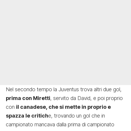
Nel secondo tempo la Juventus trova altri due gol,
prima con Miretti
, servito da David, e poi proprio
con
il canadese, che si mette in proprio e
spazza le critich
e, trovando un gol che in
campionato mancava dalla
prima di campionato