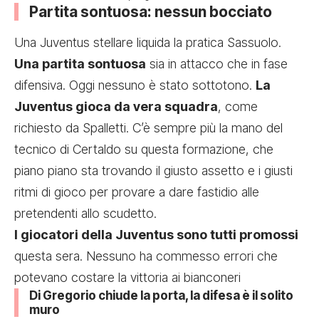
Partita sontuosa: nessun bocciato
Una Juventus stellare liquida la pratica Sassuolo.
Una partita sontuosa
sia in attacco che in fase
difensiva. Oggi nessuno è stato sottotono.
La
Juventus gioca da vera squadra
, come
richiesto da Spalletti. C’è sempre più la mano del
tecnico di Certaldo su questa formazione, che
piano piano sta trovando il giusto assetto e i giusti
ritmi di gioco per provare a dare fastidio alle
pretendenti allo scudetto.
I giocatori della Juventus sono tutti promossi
questa sera. Nessuno ha commesso errori che
potevano costare la vittoria ai bianconeri
Di Gregorio chiude la porta, la difesa è il solito
muro