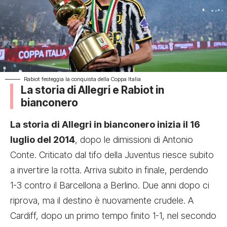
Rabiot festeggia la conquista della Coppa Italia
La storia di Allegri e Rabiot in
bianconero
La storia di Allegri in bianconero inizia il 16
luglio del 2014
, dopo le dimissioni di Antonio
Conte. Criticato dal tifo della Juventus riesce subito
a invertire la rotta. Arriva subito in finale, perdendo
1-3 contro il Barcellona a Berlino. Due anni dopo ci
riprova, ma il destino è nuovamente crudele. A
Cardiff, dopo un primo tempo finito 1-1, nel secondo