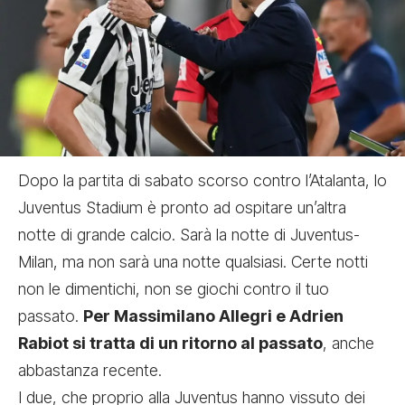
Dopo la partita di sabato scorso contro l’Atalanta
, lo
Juventus Stadium è pronto ad ospitare un’altra
notte di grande calcio. Sarà la notte di Juventus-
Milan, ma non sarà una notte qualsiasi. Certe notti
non le dimentichi, non se giochi contro il tuo
passato.
Per Massimilano Allegri e Adrien
Rabiot si tratta di un ritorno al passato
, anche
abbastanza recente.
I due, che proprio alla Juventus hanno vissuto dei