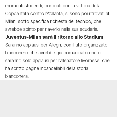
momenti stupendi, coronati con la vittoria della
Coppa Italia contro l’Atalanta, si sono poi ritrovati al
Milan, sotto specifica richiesta del tecnico, che
avrebbe spinto per riaverlo nella sua scuderia.
Juventus-Milan sarà il ritorno allo Stadium
.
Saranno applausi per Allegri, con il tifo organizzato
bianconero che avrebbe già comunicato che ci
saranno solo applausi per l’allenatore livornese, che
ha scritto pagine incancellabili della storia
bianconera.