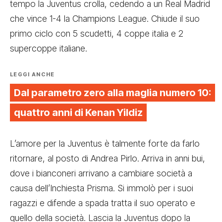
tempo la Juventus crolla, cedendo a un Real Madrid
che vince 1-4 la Champions League. Chiude il suo
primo ciclo con 5 scudetti, 4 coppe italia e 2
supercoppe italiane.
LEGGI ANCHE
Dal parametro zero alla maglia numero 10:
quattro anni di Kenan Yildiz
L’amore per la Juventus è talmente forte da farlo
ritornare, al posto di Andrea Pirlo. Arriva in anni bui,
dove i bianconeri arrivano a cambiare società
a
causa dell’Inchiesta Prisma
. Si immolò per i suoi
ragazzi e difende a spada tratta il suo operato e
quello della società. Lascia la Juventus dopo la