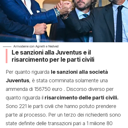
Arrivabene con Agnelli e Nedved
Le sanzioni alla Juventus e il
risarcimento per le parti civili
Per quanto riguarda
le sanzioni alla società
Juventus
, è stata comminata solamente una
ammenda di 156750 euro . Discorso diverso per
quanto riguarda il
risarcimento delle parti civili.
Sono 221 le parti civili che hanno potuto prendere
parte al processo. Per un terzo dei richiedenti sono
state definite delle transazioni pari a 1 milione 80