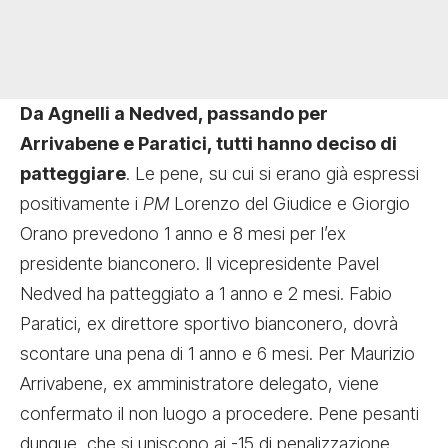
Da Agnelli a Nedved, passando per
Arrivabene e Paratici, tutti hanno deciso di
patteggiare
. Le pene, su cui si erano già espressi
positivamente i
PM
Lorenzo del Giudice e Giorgio
Orano prevedono 1 anno e 8 mesi per l’ex
presidente bianconero. Il vicepresidente Pavel
Nedved ha patteggiato a 1 anno e 2 mesi. Fabio
Paratici, ex direttore sportivo bianconero, dovrà
scontare una pena di 1 anno e 6 mesi. Per Maurizio
Arrivabene, ex amministratore delegato, viene
confermato il non luogo a procedere. Pene pesanti
dunque, che si uniscono ai -15 di penalizzazione