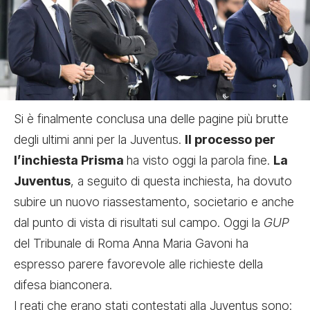
Si è finalmente conclusa una delle pagine più brutte
degli ultimi anni per la Juventus.
Il processo per
l’inchiesta Prisma
ha visto oggi la parola fine.
La
Juventus
, a seguito di questa inchiesta, ha dovuto
subire un nuovo riassestamento, societario e anche
dal punto di vista di risultati sul campo. Oggi la
GUP
del Tribunale di Roma Anna Maria Gavoni ha
espresso parere favorevole alle richieste della
difesa bianconera.
I reati che erano stati contestati alla Juventus sono: