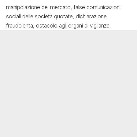
manipolazione del mercato, false comunicazioni
sociali delle società quotate, dichiarazione
fraudolenta, ostacolo agli organi di vigilanza.