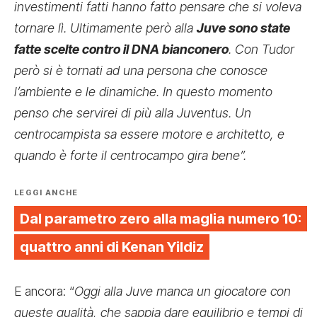
investimenti fatti hanno fatto pensare che si voleva
tornare lì. Ultimamente però alla
Juve sono state
fatte scelte contro il DNA bianconero
. Con Tudor
però si è tornati ad una persona che conosce
l’ambiente e le dinamiche. In questo momento
penso che servirei di più alla Juventus. Un
centrocampista sa essere motore e architetto, e
quando è forte il centrocampo gira bene”.
LEGGI ANCHE
Dal parametro zero alla maglia numero 10:
quattro anni di Kenan Yildiz
E ancora: “
Oggi alla Juve manca un giocatore con
queste qualità, che sappia dare equilibrio e tempi di