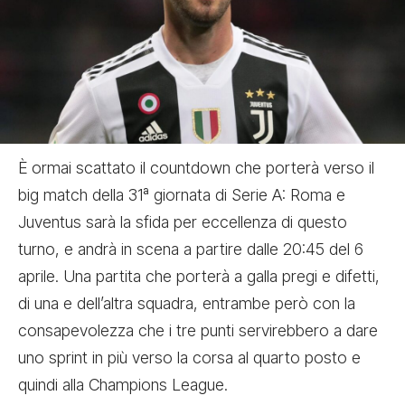
È ormai scattato il countdown che porterà verso il
big match della 31ª giornata di Serie A:
Roma e
Juventus sarà la sfida per eccellenza
di questo
turno, e andrà in scena a partire dalle 20:45 del 6
aprile. Una partita che porterà a galla pregi e difetti,
di una e dell’altra squadra, entrambe però con la
consapevolezza che i tre punti servirebbero a dare
uno sprint in più verso la corsa al quarto posto e
quindi alla Champions League.