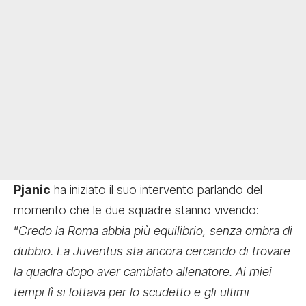
Pjanic
ha iniziato il suo intervento parlando del
momento che le due squadre stanno vivendo:
“
Credo la Roma abbia più equilibrio, senza ombra di
dubbio. La Juventus sta ancora cercando di trovare
la quadra dopo aver cambiato allenatore. Ai miei
tempi lì si lottava per lo scudetto e gli ultimi