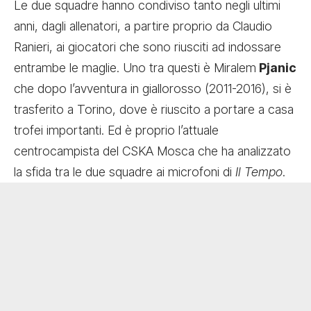
Le due squadre hanno condiviso tanto negli ultimi
anni, dagli allenatori, a partire proprio da Claudio
Ranieri, ai giocatori che sono riusciti ad indossare
entrambe le maglie. Uno tra questi è Miralem
Pjanic
che dopo l’avventura in giallorosso (2011-2016), si è
trasferito a Torino, dove è riuscito a portare a casa
trofei importanti. Ed è proprio l’attuale
centrocampista del CSKA Mosca che ha analizzato
la sfida tra le due squadre ai microfoni di
Il Tempo
.