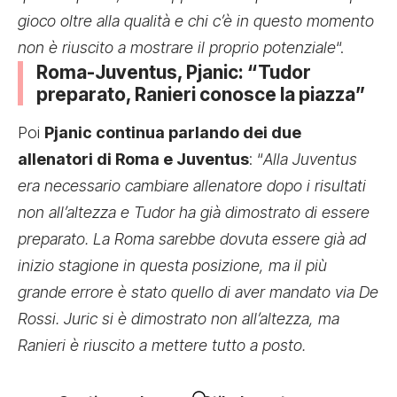
gioco oltre alla qualità e chi c’è in questo momento
non è riuscito a mostrare il proprio potenziale
“.
Roma-Juventus, Pjanic: “Tudor
preparato, Ranieri conosce la piazza”
Poi
Pjanic continua parlando dei due
allenatori di Roma e Juventus
: “
Alla Juventus
era necessario cambiare allenatore dopo i risultati
non all’altezza e Tudor ha già dimostrato di essere
preparato. La Roma sarebbe dovuta essere già ad
inizio stagione in questa posizione, ma il più
grande errore è stato quello di aver mandato via De
Rossi. Juric si è dimostrato non all’altezza, ma
Ranieri è riuscito a mettere tutto a posto.