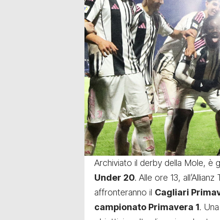
Archiviato il derby della Mole, è
Under 20
. Alle ore 13, all’Allia
affronteranno il
Cagliari Prima
campionato Primavera 1
. Una