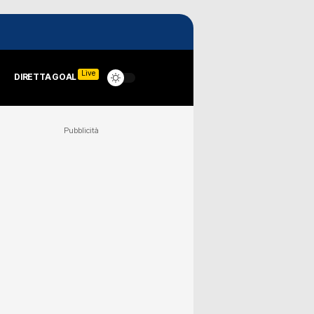
Live
DIRETTA GOAL
Pubblicità