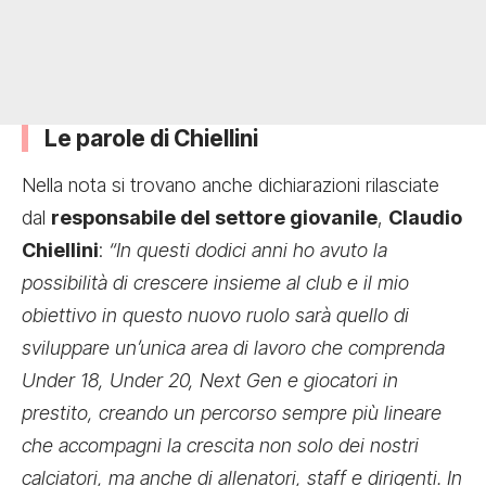
Le parole di Chiellini
Nella nota si trovano anche dichiarazioni rilasciate
dal
responsabile del settore giovanile
,
Claudio
Chiellini
:
“In questi dodici anni ho avuto la
possibilità di crescere insieme al club e il mio
obiettivo in questo nuovo ruolo sarà quello di
sviluppare un’unica area di lavoro che comprenda
Under 18, Under 20, Next Gen e giocatori in
prestito, creando un percorso sempre più lineare
che accompagni la crescita non solo dei nostri
calciatori, ma anche di allenatori, staff e dirigenti. In