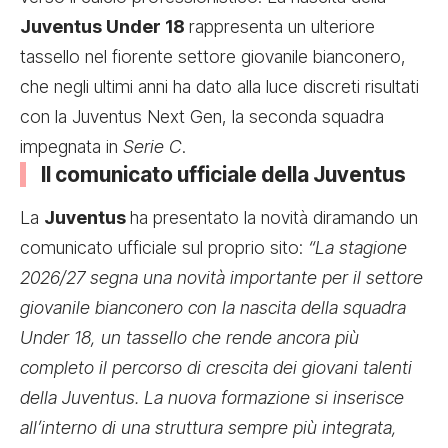
Juventus Under 18
rappresenta un ulteriore
tassello nel fiorente settore giovanile bianconero,
che negli ultimi anni ha dato alla luce discreti risultati
con la Juventus Next Gen, la seconda squadra
impegnata in
Serie C
.
Il comunicato ufficiale della Juventus
La
Juventus
ha presentato la novità diramando un
comunicato ufficiale sul proprio sito:
“La stagione
2026/27 segna una novità importante per il settore
giovanile bianconero con la nascita della squadra
Under 18, un tassello che rende ancora più
completo il percorso di crescita dei giovani talenti
della Juventus. La nuova formazione si inserisce
all’interno di una struttura sempre più integrata,