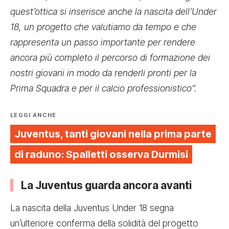
quest’ottica si inserisce anche la nascita dell’Under
18, un progetto che valutiamo da tempo e che
rappresenta un passo importante per rendere
ancora più completo il percorso di formazione dei
nostri giovani in modo da renderli pronti per la
Prima Squadra e per il calcio professionistico”.
LEGGI ANCHE
Juventus, tanti giovani nella prima parte
di raduno: Spalletti osserva Durmisi
La Juventus guarda ancora avanti
La nascita della Juventus Under 18 segna
un’ulteriore conferma della solidità del progetto