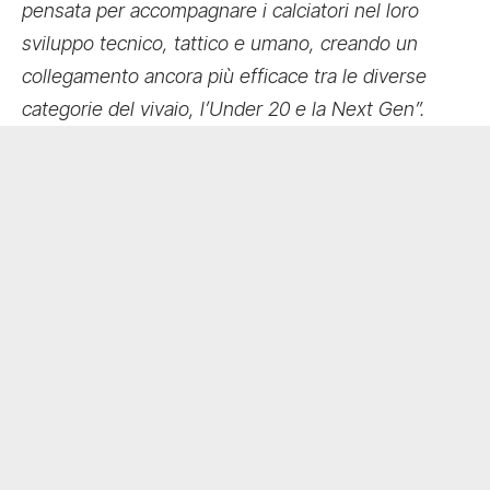
pensata per accompagnare i calciatori nel loro
sviluppo tecnico, tattico e umano, creando un
collegamento ancora più efficace tra le diverse
categorie del vivaio, l’Under 20 e la Next Gen”.