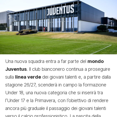
Una nuova squadra entra a far parte del
mondo
Juventus
. Il club bianconero continua a proseguire
sulla
linea verde
dei giovani talenti e, a partire dalla
stagione 26/27, scenderà in campo la formazione
Under 18, una nuova categoria che si inserirà tra
l’Under 17 e la Primavera, con l’obiettivo di rendere
ancora più graduale il passaggio dei giovani talenti
verso il calcio professionistico. La nascita della