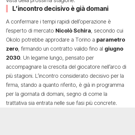
vista della prossima stagione.
L’incontro decisivo è già domani
A confermare i tempi rapidi dell’operazione è
l’esperto di mercato
Nicolò Schira
, secondo cui
Okolo potrebbe approdare a Torino a
parametro
zero
, firmando un contratto valido fino al
giugno
2030
. Un legame lungo, pensato per
accompagnare la crescita del giocatore nell’arco di
più stagioni. L’incontro considerato decisivo per la
firma, stando a quanto riferito, è già in programma
per la giornata di domani, segno di come la
trattativa sia entrata nelle sue fasi più concrete.