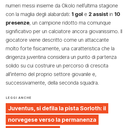
numeri messi insieme da Okolo nell’ultima stagione
con la maglia degli alabardati:
1 gol
e
2 assist
in
10
presenze
, un campione ridotto ma comunque
significativo per un calciatore ancora giovanissimo. Il
giocatore viene descritto come un attaccante
molto forte fisicamente, una caratteristica che la
dirigenza juventina considera un punto di partenza
solido su cui costruire un percorso di crescita
all’interno del proprio settore giovanile e,
successivamente, della seconda squadra.
LEGGI ANCHE
Juventus, si defila la pista Sorloth: il
norvegese verso la permanenza