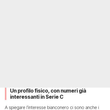
Un profilo fisico, con numeri già
interessanti in Serie C
A spiegare l’interesse bianconero ci sono anche i