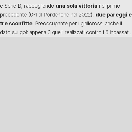
e Serie B, raccogliendo
una sola vittoria
nel primo
precedente (0-1 al Pordenone nel 2022),
due pareggi e
tre sconfitte
. Preoccupante per i giallorossi anche il
dato sui gol: appena 3 quelli realizzati contro i 6 incassati.