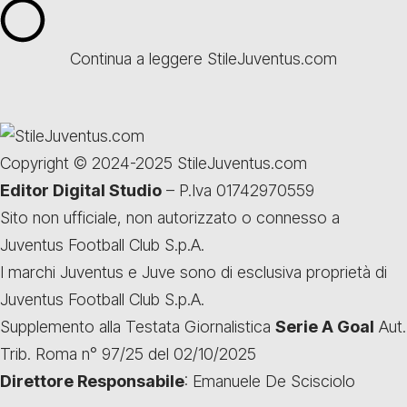
Continua a leggere StileJuventus.com
Copyright © 2024-2025 StileJuventus.com
Editor Digital Studio
– P.Iva 01742970559
Sito non ufficiale, non autorizzato o connesso a
Juventus Football Club S.p.A.
I marchi Juventus e Juve sono di esclusiva proprietà di
Juventus Football Club S.p.A.
Supplemento alla Testata Giornalistica
Serie A Goal
Aut.
Trib. Roma n° 97/25 del 02/10/2025
Direttore Responsabile
: Emanuele De Scisciolo