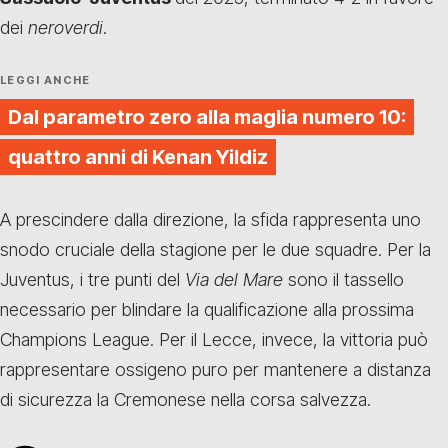
dei
neroverdi
.
LEGGI ANCHE
Dal parametro zero alla maglia numero 10:
quattro anni di Kenan Yildiz
A prescindere dalla direzione, la sfida rappresenta uno
snodo cruciale della stagione per le due squadre. Per la
Juventus, i tre punti del
Via del Mare
sono il tassello
necessario per blindare la qualificazione alla prossima
Champions League. Per il Lecce, invece, la vittoria può
rappresentare ossigeno puro per mantenere a distanza
di sicurezza la Cremonese nella corsa salvezza.