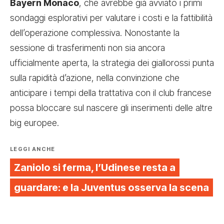
Bayern Monaco
, che avrebbe già avviato i primi
sondaggi esplorativi per valutare i costi e la fattibilità
dell’operazione complessiva. Nonostante la
sessione di trasferimenti non sia ancora
ufficialmente aperta, la strategia dei giallorossi punta
sulla rapidità d’azione, nella convinzione che
anticipare i tempi della trattativa con il club francese
possa bloccare sul nascere gli inserimenti delle altre
big europee.
LEGGI ANCHE
Zaniolo si ferma, l’Udinese resta a
guardare: e la Juventus osserva la scena