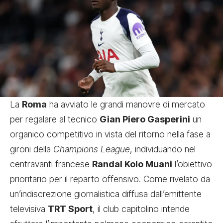
La
Roma
ha avviato le grandi manovre di mercato
per regalare al tecnico
Gian Piero Gasperini
un
organico competitivo in vista del ritorno nella fase a
gironi della
Champions League
, individuando nel
centravanti francese
Randal Kolo Muani
l’obiettivo
prioritario per il reparto offensivo. Come rivelato da
un’indiscrezione giornalistica diffusa dall’emittente
televisiva
TRT Sport
, il club capitolino intende