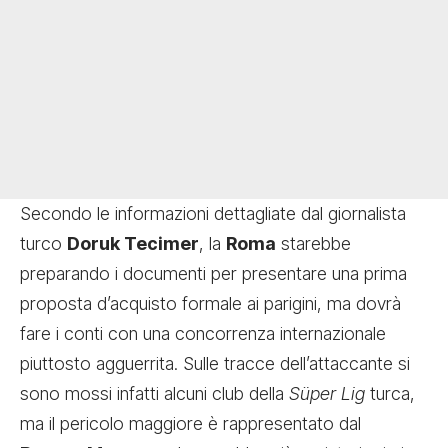
Secondo le informazioni dettagliate dal giornalista
turco
Doruk Tecimer
, la
Roma
starebbe
preparando i documenti per presentare una prima
proposta d’acquisto formale ai parigini, ma dovrà
fare i conti con una concorrenza internazionale
piuttosto agguerrita. Sulle tracce dell’attaccante si
sono mossi infatti alcuni club della
Süper Lig
turca,
ma il pericolo maggiore è rappresentato dal