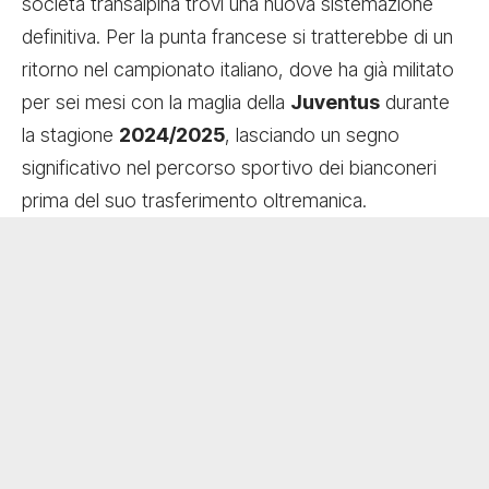
società transalpina trovi una nuova sistemazione
definitiva. Per la punta francese si tratterebbe di un
ritorno nel campionato italiano, dove ha già militato
per sei mesi con la maglia della
Juventus
durante
la stagione
2024/2025
, lasciando un segno
significativo nel percorso sportivo dei bianconeri
prima del suo trasferimento oltremanica.