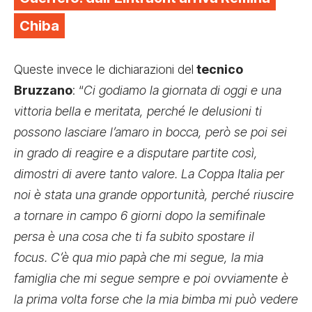
Chiba
Queste invece le dichiarazioni del
tecnico
Bruzzano
: “
Ci godiamo la giornata di oggi e una
vittoria bella e meritata, perché le delusioni ti
possono lasciare l’amaro in bocca, però se poi sei
in grado di reagire e a disputare partite così,
dimostri di avere tanto valore. La Coppa Italia per
noi è stata una grande opportunità, perché riuscire
a tornare in campo 6 giorni dopo la semifinale
persa è una cosa che ti fa subito spostare il
focus. C’è qua mio papà che mi segue, la mia
famiglia che mi segue sempre e poi ovviamente è
la prima volta forse che la mia bimba mi può vedere