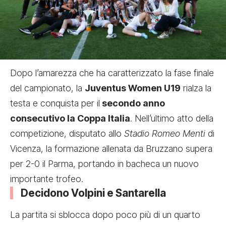
Dopo l’amarezza che ha caratterizzato la fase finale
del campionato, la
Juventus Women U19
rialza la
testa e conquista per il
secondo anno
consecutivo la Coppa Italia
. Nell’ultimo atto della
competizione, disputato allo
Stadio Romeo Menti
di
Vicenza, la formazione allenata da Bruzzano supera
per 2-0 il Parma, portando in bacheca un nuovo
importante trofeo.
Decidono Volpini e Santarella
La partita si sblocca dopo poco più di un quarto