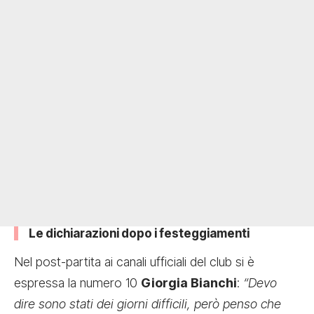
Le dichiarazioni dopo i festeggiamenti
Nel post-partita ai canali ufficiali del club si è
espressa la numero 10
Giorgia Bianchi
:
“Devo
dire sono stati dei giorni difficili, però penso che