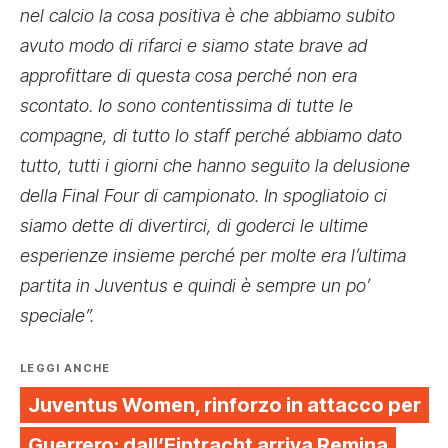
nel calcio la cosa positiva è che abbiamo subito
avuto modo di rifarci e siamo state brave ad
approfittare di questa cosa perché non era
scontato. Io sono contentissima di tutte le
compagne, di tutto lo staff perché abbiamo dato
tutto, tutti i giorni che hanno seguito la delusione
della Final Four di campionato. In spogliatoio ci
siamo dette di divertirci, di goderci le ultime
esperienze insieme perché per molte era l’ultima
partita in Juventus e quindi è sempre un po’
speciale”.
LEGGI ANCHE
Juventus Women, rinforzo in attacco per
Guerrero: dall’Eintracht arriva Remina