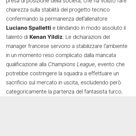
presa di posizione della società, che ha voluto fare
chiarezza sulla stabilità del progetto tecnico
confermando la permanenza dell’allenatore
Luciano Spalletti
e blindando in modo assoluto il
talento di
Kenan Yildiz
. Le dichiarazioni del
manager francese servono a stabilizzare l’ambiente
in un momento reso complicato dalla mancata
qualificazione alla
Champions League
, evento che
potrebbe costringere la squadra a effettuare un
sacrificio sul mercato in uscita, escludendo però
categoricamente la partenza del fantasista turco.