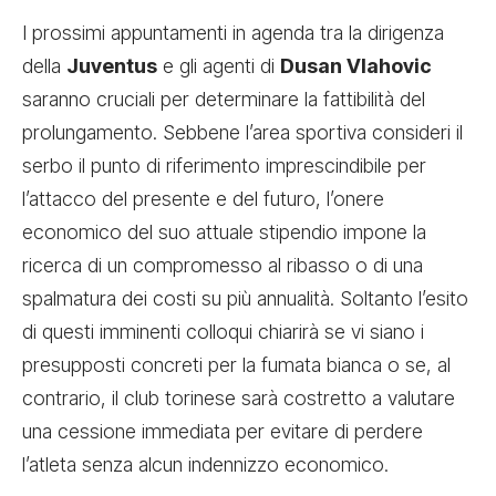
I prossimi appuntamenti in agenda tra la dirigenza
della
Juventus
e gli agenti di
Dusan Vlahovic
saranno cruciali per determinare la fattibilità del
prolungamento. Sebbene l’area sportiva consideri il
serbo il punto di riferimento imprescindibile per
l’attacco del presente e del futuro, l’onere
economico del suo attuale stipendio impone la
ricerca di un compromesso al ribasso o di una
spalmatura dei costi su più annualità. Soltanto l’esito
di questi imminenti colloqui chiarirà se vi siano i
presupposti concreti per la fumata bianca o se, al
contrario, il club torinese sarà costretto a valutare
una cessione immediata per evitare di perdere
l’atleta senza alcun indennizzo economico.