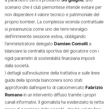
scenario che il club piemontese intende evitare per
non disperdere il valore tecnico e patrimoniale del
proprio bomber. La complessa vicenda contrattuale
si preannuncia come uno dei temi nevralgici
dell’imminente sessione estiva, obbligando
l’amministratore delegato
Damien Comolli
a
bilanciare la centralità sportiva del giocatore con i
rigidi parametri di sostenibilità finanziaria imposti
dalla società.
I dettagli sull’evoluzione della trattativa e sulle linee
guida della sponda bianconera sono stati
approfonditi dall’esperto di calciomercato
Fabrizio
Romano
in un intervento diffuso tramite i propri
canali informativi. Il giornalista ha evidenziato la netta