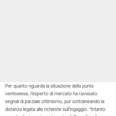
Per quanto riguarda la situazione della punta
ventiseiese, l’esperto di mercato ha ravvisato
segnali di parziale ottimismo, pur sottolineando la
distanza legata alle richieste sull’ingaggio.
“Intanto