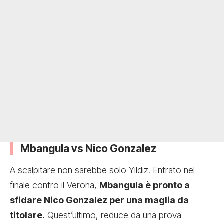
Mbangula vs Nico Gonzalez
A scalpitare non sarebbe solo Yildiz. Entrato nel
finale contro il Verona,
Mbangula è pronto a
sfidare Nico Gonzalez per una maglia da
titolare.
Quest’ultimo, reduce da una prova