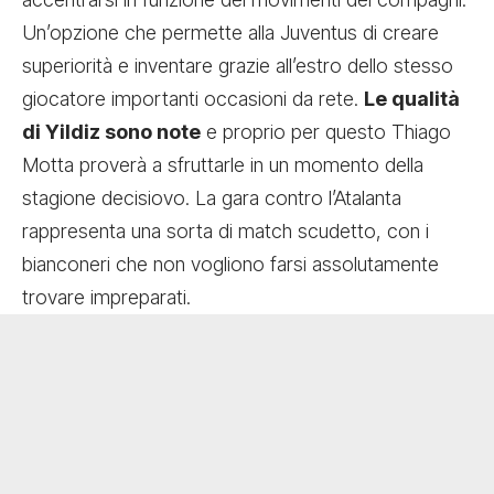
Un’opzione che permette alla Juventus di creare
superiorità e inventare grazie all’estro dello stesso
giocatore importanti occasioni da rete.
Le qualità
di Yildiz sono note
e proprio per questo Thiago
Motta proverà a sfruttarle in un momento della
stagione decisiovo. La gara contro l’Atalanta
rappresenta una sorta di match scudetto, con i
bianconeri che non vogliono farsi assolutamente
trovare impreparati.