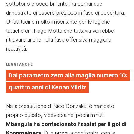
sottotono e poco brillante, ha comunque
dimostrato di essere prezioso in fase di copertura.
Un’attitudine molto importante per le logiche
tattiche di Thiago Motta che tuttavia vorrebbe
ritrovare anche nella fase offensiva maggiore
reattività.
LEGGI ANCHE
Dal parametro zero alla maglia numero 10:
quattro anni di Kenan Yildiz
Nella prestazione di Nico Gonzalez è mancato
proprio questo, viceversa nei pochi minuti
Mbangula ha confezionato l’assist per il gol di
Koopmeiners.
Due prove a confronto, con la