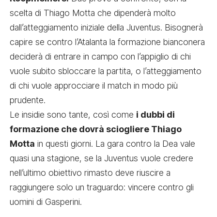
scelta di Thiago Motta che dipenderà molto
dall’atteggiamento iniziale della Juventus. Bisognerà
capire se contro l’Atalanta la formazione bianconera
deciderà di entrare in campo con l’appiglio di chi
vuole subito sbloccare la partita, o l’atteggiamento
di chi vuole approcciare il match in modo più
prudente.
Le insidie sono tante, così come
i dubbi di
formazione che dovrà sciogliere Thiago
Motta
in questi giorni. La gara contro la Dea vale
quasi una stagione, se la Juventus vuole credere
nell’ultimo obiettivo rimasto deve riuscire a
raggiungere solo un traguardo: vincere contro gli
uomini di Gasperini.