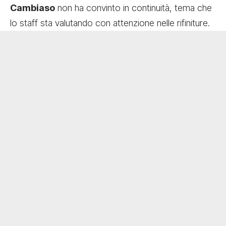
Cambiaso
non ha convinto in continuità, tema che
lo staff sta valutando con attenzione nelle rifiniture.