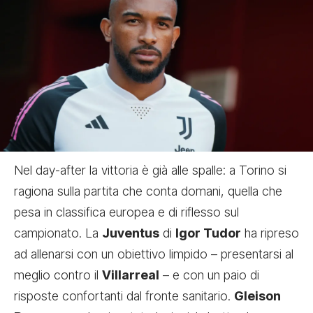
Nel day-after la vittoria è già alle spalle: a Torino si
ragiona sulla partita che conta domani, quella che
pesa in classifica europea e di riflesso sul
campionato. La
Juventus
di
Igor Tudor
ha ripreso
ad allenarsi con un obiettivo limpido – presentarsi al
meglio contro il
Villarreal
– e con un paio di
risposte confortanti dal fronte sanitario.
Gleison