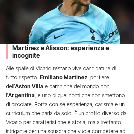
Martinez e Alisson: esperienza e
incognite
Alle spalle di Vicario restano vive candidature di
tutto rispetto.
Emiliano Martinez
, portiere
dell’
Aston Villa
e campione del mondo con
l’
Argentina
, è uno di quei nomi che non smettono
di circolare. Porta con sé esperienza, carisma e un
curriculum che parla da solo. È un profilo diverso da
Vicario per caratteristiche e storia, ma altrettanto
intrigante per una squadra che vuole competere ad