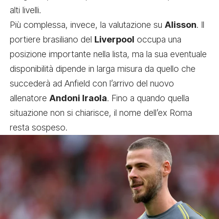
alti livelli.
Più complessa, invece, la valutazione su
Alisson
. Il
portiere brasiliano del
Liverpool
occupa una
posizione importante nella lista, ma la sua eventuale
disponibilità dipende in larga misura da quello che
succederà ad Anfield con l’arrivo del nuovo
allenatore
Andoni Iraola
. Fino a quando quella
situazione non si chiarisce, il nome dell’ex Roma
resta sospeso.