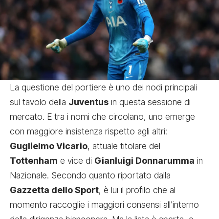
La questione del portiere è uno dei nodi principali
sul tavolo della
Juventus
in questa sessione di
mercato. E tra i nomi che circolano, uno emerge
con maggiore insistenza rispetto agli altri:
Guglielmo Vicario
, attuale titolare del
Tottenham
e vice di
Gianluigi Donnarumma
in
Nazionale. Secondo quanto riportato dalla
Gazzetta dello Sport
, è lui il profilo che al
momento raccoglie i maggiori consensi all’interno