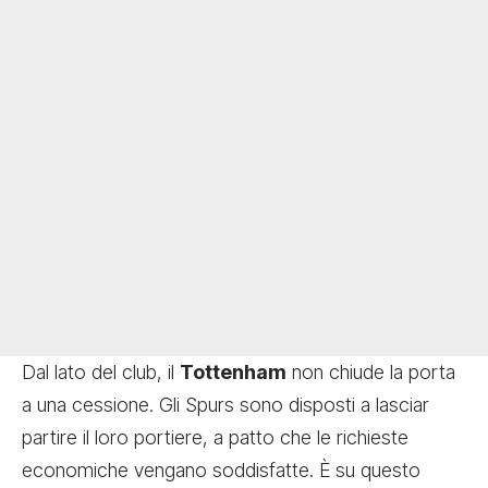
Dal lato del club, il
Tottenham
non chiude la porta
a una cessione. Gli Spurs sono disposti a lasciar
partire il loro portiere, a patto che le richieste
economiche vengano soddisfatte. È su questo