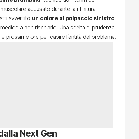
 muscolare accusato durante la rifinitura.
atti avvertito
un dolore al polpaccio sinistro
 medico a non rischiarlo. Una scelta di prudenza,
nelle prossime ore per capire l’entità del problema.
 dalla Next Gen