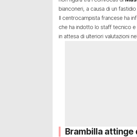
bianconeri, a causa di un fastidio
Il centrocampista francese ha inf
che ha indotto lo staff tecnico e
in attesa di ulteriori valutazioni 
Brambilla attinge