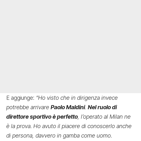
E aggiunge:
“Ho visto che in dirigenza invece
potrebbe arrivare
Paolo Maldini
.
Nel ruolo di
direttore sportivo è perfetto
, l’operato al Milan ne
è la prova. Ho avuto il piacere di conoscerlo anche
di persona, davvero in gamba come uomo.