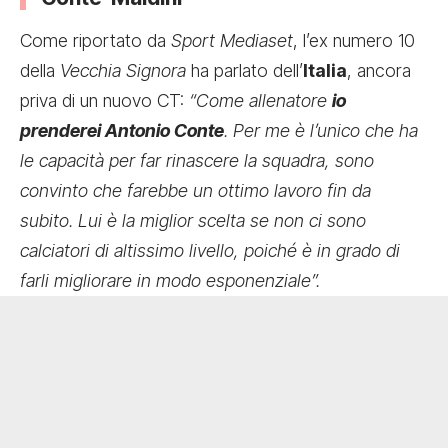
Come riportato da
Sport Mediaset
, l’ex numero 10
della
Vecchia Signora
ha parlato dell’
Italia
, ancora
priva di un nuovo CT:
“Come allenatore
io
prenderei Antonio Conte
. Per me è l’unico che ha
le capacità per far rinascere la squadra, sono
convinto che farebbe un ottimo lavoro fin da
subito. Lui è la miglior scelta se non ci sono
calciatori di altissimo livello, poiché è in grado di
farli migliorare in modo esponenziale”.