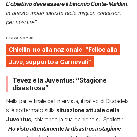
L’obiettivo deve essere il binomio Conte-Maldini
,
in questo modo sareste nelle migliori condizioni
per ripartire”.
LEGGI ANCHE
Chiellini no alla nazionale: “Felice alla
Juve, supporto a Carnevali”
Tevez e la Juventus: “Stagione
disastrosa”
Nella parte finale dell’intervista, il nativo di Ciudadela
si è soffermato sulla
situazione attuale della
Juventus
, chiarendo la sua opinione su Spalletti:
“
Ho visto attentamente la disastrosa stagione