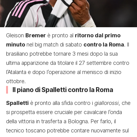
Gleison
Bremer
è pronto al
ritorno dal primo
minuto
nel big match di sabato
contro la Roma
. Il
brasiliano potrebbe tornare 3 mesi dopo la sua
ultima apparizione da titolare il 27 settembre contro
l’Atalanta e dopo l’operazione al menisco di inizio
ottobre.
Il piano di Spalletti contro la Roma
Spalletti
è pronto alla sfida contro i
giallorossi
, che
si prospetta essere cruciale per cavalcare l’onda
della vittoria in trasferta a Bologna. Per farlo, il
tecnico toscano potrebbe contare nuovamente sul