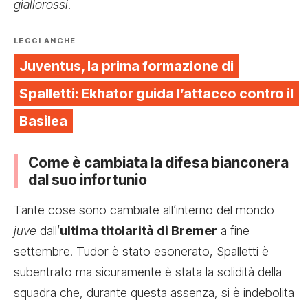
giallorossi
.
LEGGI ANCHE
Juventus, la prima formazione di
Spalletti: Ekhator guida l’attacco contro il
Basilea
Come è cambiata la difesa bianconera
dal suo infortunio
Tante cose sono cambiate all’interno del mondo
juve
dall’
ultima titolarità di Bremer
a fine
settembre. Tudor è stato esonerato, Spalletti è
subentrato ma sicuramente è stata la solidità della
squadra che, durante questa assenza, si è indebolita