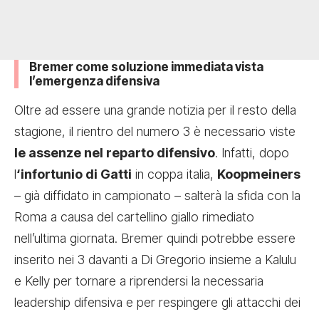
Bremer come soluzione immediata vista
l’emergenza difensiva
Oltre ad essere una grande notizia per il resto della
stagione, il rientro del numero 3 è necessario viste
le assenze nel reparto difensivo
. Infatti, dopo
l
‘infortunio di Gatti
in coppa italia,
Koopmeiners
– già diffidato in campionato – salterà la sfida con la
Roma a causa del cartellino giallo rimediato
nell’ultima giornata. Bremer quindi potrebbe essere
inserito nei 3 davanti a Di Gregorio insieme a Kalulu
e Kelly per tornare a riprendersi la necessaria
leadership difensiva e per respingere gli attacchi dei