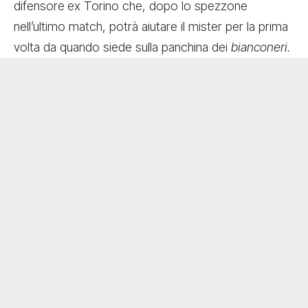
difensore
ex Torino che, dopo lo spezzone
nell’ultimo match, potrà aiutare il mister per la prima
volta da quando siede sulla panchina dei
bianconeri.