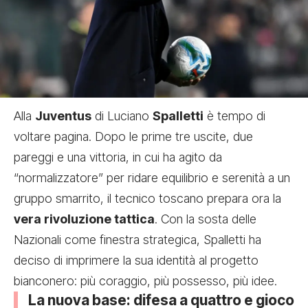
Alla
Juventus
di Luciano
Spalletti
è tempo di
voltare pagina. Dopo le prime tre uscite, due
pareggi e una vittoria, in cui ha agito da
“normalizzatore” per ridare equilibrio e serenità a un
gruppo smarrito, il tecnico toscano prepara ora la
vera rivoluzione tattica
. Con la sosta delle
Nazionali come finestra strategica, Spalletti ha
deciso di imprimere la sua identità al progetto
bianconero: più coraggio, più possesso, più idee.
La nuova base: difesa a quattro e gioco