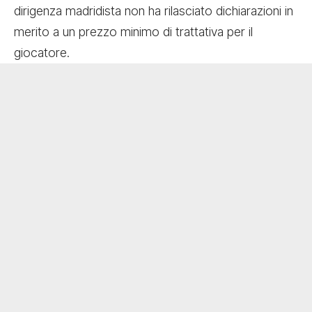
dirigenza madridista non ha rilasciato dichiarazioni in
merito a un prezzo minimo di trattativa per il
giocatore.