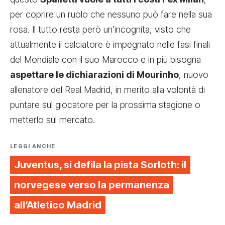
per coprire un ruolo che nessuno può fare nella sua
rosa. Il tutto resta però un’incognita, visto che
attualmente il calciatore è impegnato nelle fasi finali
del Mondiale con il suo Marocco e in più bisogna
aspettare le dichiarazioni di Mourinho
, nuovo
allenatore del Real Madrid, in merito alla volontà di
puntare sul giocatore per la prossima stagione o
metterlo sul mercato.
LEGGI ANCHE
Juventus, si defila la pista Sorloth: il
norvegese verso la permanenza
all’Atletico Madrid