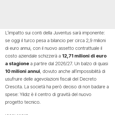
L’impatto sui conti della Juventus sarà imponente:
se oggi il turco pesa a bilancio per circa 2,9 milioni
di euro annui, con il nuovo assetto contrattuale il
costo aziendale schizzerà a
12,71 milioni di euro
a stagione
a partire dal 2026/27. Un balzo di quasi
10 milioni annui
, dovuto anche all’impossibilità di
usufruire delle agevolazioni fiscali del Decreto
Crescita. La società ha però deciso di non badare a
spese: Yildiz è il centro di gravità del nuovo
progetto tecnico.