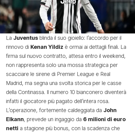
La
Juventus
blinda il suo gioiello: l’accordo per il
rinnovo di
Kenan Yildiz
è ormai ai dettagli finali. La
firma sul nuovo contratto, attesa entro il weekend,
non rappresenta solo una mossa strategica per
scacciare le sirene di Premier League e Real
Madrid, ma segna una svolta storica per le casse
della Continassa. Il numero 10 bianconero diventerà
infatti il giocatore più pagato dell’intera rosa.
L’operazione, fortemente caldeggiata da
John
Elkann
, prevede un ingaggio da
6 milioni di euro
netti
a stagione più bonus, con la scadenza che