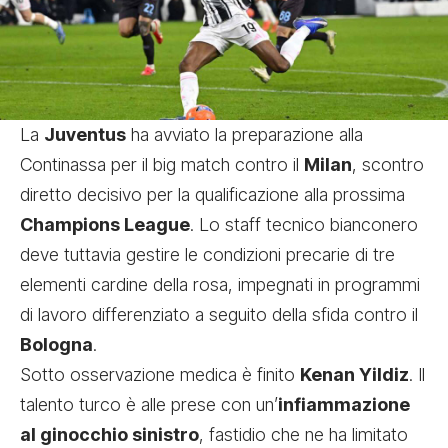
La
Juventus
ha avviato la preparazione alla
Continassa per il big match contro il
Milan
, scontro
diretto decisivo per la qualificazione alla prossima
Champions League
. Lo staff tecnico bianconero
deve tuttavia gestire le condizioni precarie di tre
elementi cardine della rosa, impegnati in programmi
di lavoro differenziato a seguito della sfida contro il
Bologna
.
Sotto osservazione medica è finito
Kenan Yildiz
. Il
talento turco è alle prese con un’
infiammazione
al ginocchio sinistro
, fastidio che ne ha limitato