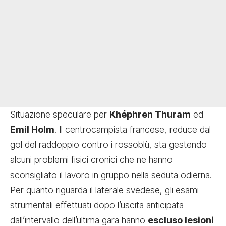
Situazione speculare per
Khéphren Thuram
ed
Emil Holm
. Il centrocampista francese, reduce dal
gol del raddoppio contro i rossoblù, sta gestendo
alcuni problemi fisici cronici che ne hanno
sconsigliato il lavoro in gruppo nella seduta odierna.
Per quanto riguarda il laterale svedese, gli esami
strumentali effettuati dopo l’uscita anticipata
dall’intervallo dell’ultima gara hanno
escluso lesioni