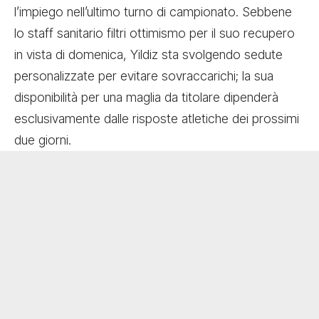
l’impiego nell’ultimo turno di campionato. Sebbene
lo staff sanitario filtri ottimismo per il suo recupero
in vista di domenica, Yildiz sta svolgendo sedute
personalizzate per evitare sovraccarichi; la sua
disponibilità per una maglia da titolare dipenderà
esclusivamente dalle risposte atletiche dei prossimi
due giorni.