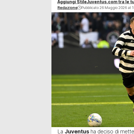
Aggiungi StileJuventus.com tra le tu
Redazione
Pubblicato 26 Maggio 2026 at 1
La
Juventus
ha deciso di mette