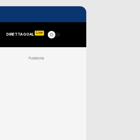
Live
DIRETTA GOAL
Pubblicità