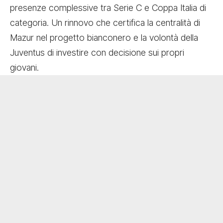
presenze complessive tra Serie C e Coppa Italia di
categoria. Un rinnovo che certifica la centralità di
Mazur nel progetto bianconero e la volontà della
Juventus di investire con decisione sui propri
giovani.