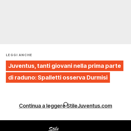
LEGGI ANCHE
Juventus, tanti giovani nella prima parte
di raduno: Spalletti osserva Durmisi
Continua a leggere StileJuventus.com