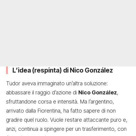
L’idea (respinta) di Nico González
Tudor aveva immaginato un’altra soluzione:
abbassare il raggio d’azione di
Nico González
,
sfruttandone corsa e intensità. Ma l’argentino,
arrivato dalla Fiorentina, ha fatto sapere di non
gradire quel ruolo. Vuole restare attaccante puro e,
anzi, continua a spingere per un trasferimento, con