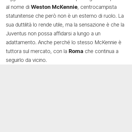
al nome di
Weston McKennie
, centrocampista
statunitense che però non è un esterno di ruolo. La
sua duttilità lo rende utile, ma la sensazione è che la
Juventus non possa affidarsi a lungo a un
adattamento. Anche perché lo stesso McKennie è
tuttora sul mercato, con la
Roma
che continua a
seguirlo da vicino.