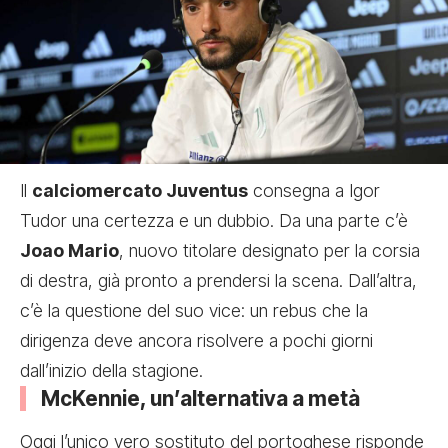
Il
calciomercato Juventus
consegna a Igor
Tudor una certezza e un dubbio. Da una parte c’è
Joao Mario
, nuovo titolare designato per la corsia
di destra, già pronto a prendersi la scena. Dall’altra,
c’è la questione del suo vice: un rebus che la
dirigenza deve ancora risolvere a pochi giorni
dall’inizio della stagione.
McKennie, un’alternativa a metà
Oggi l’unico vero sostituto del portoghese risponde