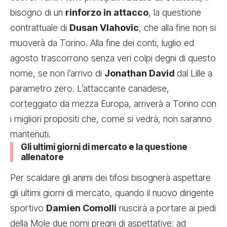
bisogno di un
rinforzo in attacco
, la questione
contrattuale di
Dusan Vlahovic
, che alla fine non si
muoverà da Torino. Alla fine dei conti, luglio ed
agosto trascorrono senza veri colpi degni di questo
nome, se non l’arrivo di
Jonathan David
dal Lille a
parametro zero. L’attaccante canadese,
corteggiato da mezza Europa, arriverà a Torino con
i migliori propositi che, come si vedrà, non saranno
mantenuti.
Gli ultimi giorni di mercato e la questione
allenatore
Per scaldare gli animi dei tifosi bisognerà aspettare
gli ultimi giorni di mercato, quando il nuovo dirigente
sportivo
Damien Comolli
riuscirà a portare ai piedi
della Mole due nomi pregni di aspettative: ad