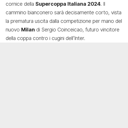
cornice della
Supercoppa Italiana 2024
. Il
cammino bianconero sarà decisamente corto, vista
la prematura uscita dalla competizione per mano del
nuovo
Milan
di Sergio Coinceicao, futuro vincitore
della coppa contro i cugini dell’Inter.