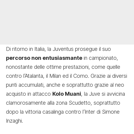
Di ritorno in Italia, la Juventus prosegue il suo
percorso non entusiasmante
in campionato,
nonostante delle ottime prestazioni, come quelle
contro l’Atalanta, il Milan ed il Como. Grazie ai diversi
punti accumulati, anche e soprattutto grazie al neo
acquisto in attacco
Kolo Muani
, la Juve si avvicina
clamorosamente alla zona Scudetto, soprattutto
dopo la vittoria casalinga contro l’Inter di Simone
Inzaghi.