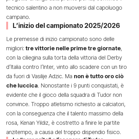
tecnico salentino a non muoversi dal capoluogo
campano.
L’inizio del campionato 2025/2026
Le premesse di inizio campionato sono delle
migliori:
tre vittorie nelle prime tre giornate
,
con la ciliegina sulla torta della vittoria del Derby
d’Italia contro l’Inter, vinto allo scadere con un tiro
da fuori di Vasilije Adzic. Ma
non è tutto oro ciò
che luccica
. Nonostante i 9 punti conquistati, è
evidente che il gioco della squadra di Tudor non
convince. Troppo atletismo richiesto ai calciatori,
con la conseguenza che il talento massimo della
rosa, Kenan Yildiz, è costretto a finire le partite
anzitempo, a causa del troppo dispendio fisico.