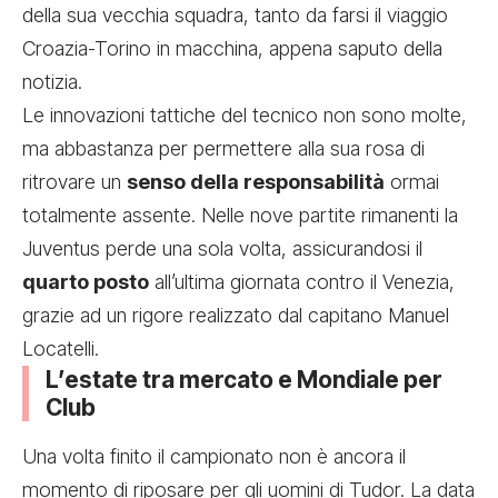
della sua vecchia squadra, tanto da farsi il viaggio
Croazia-Torino in macchina, appena saputo della
notizia.
Le innovazioni tattiche del tecnico non sono molte,
ma abbastanza per permettere alla sua rosa di
ritrovare un
senso della responsabilità
ormai
totalmente assente. Nelle nove partite rimanenti la
Juventus perde una sola volta, assicurandosi il
quarto posto
all’ultima giornata contro il Venezia,
grazie ad un rigore realizzato dal capitano Manuel
Locatelli.
L’estate tra mercato e Mondiale per
Club
Una volta finito il campionato non è ancora il
momento di riposare per gli uomini di Tudor. La data