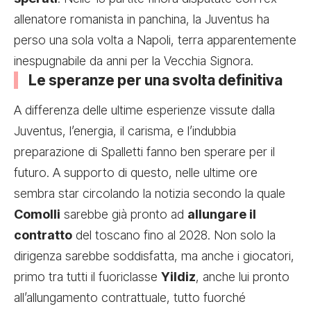
allenatore romanista in panchina, la Juventus ha
perso una sola volta a Napoli, terra apparentemente
inespugnabile da anni per la Vecchia Signora.
Le speranze per una svolta definitiva
A differenza delle ultime esperienze vissute dalla
Juventus, l’energia, il carisma, e l’indubbia
preparazione di Spalletti fanno ben sperare per il
futuro. A supporto di questo, nelle ultime ore
sembra star circolando la notizia secondo la quale
Comolli
sarebbe già pronto ad
allungare il
contratto
del toscano fino al 2028. Non solo la
dirigenza sarebbe soddisfatta, ma anche i giocatori,
primo tra tutti il fuoriclasse
Yildiz
, anche lui pronto
all’allungamento contrattuale, tutto fuorché