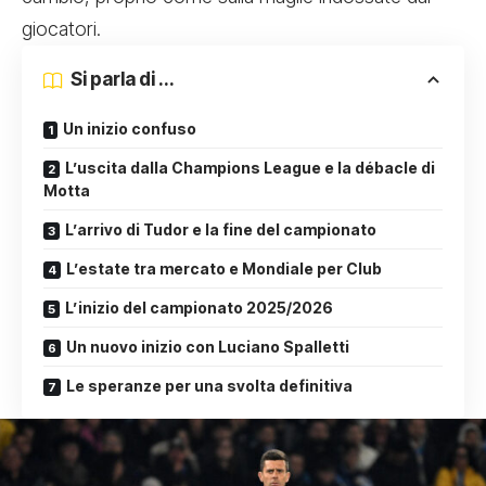
giocatori.
Si parla di ...
Un inizio confuso
L’uscita dalla Champions League e la débacle di
Motta
L’arrivo di Tudor e la fine del campionato
L’estate tra mercato e Mondiale per Club
L’inizio del campionato 2025/2026
Un nuovo inizio con Luciano Spalletti
Le speranze per una svolta definitiva