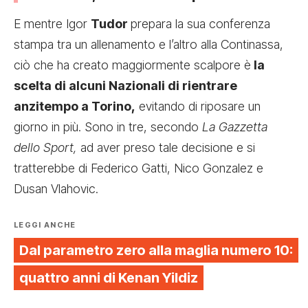
E mentre Igor
Tudor
prepara la sua conferenza
stampa tra un allenamento e l’altro alla Continassa,
ciò che ha creato maggiormente scalpore è
la
scelta di alcuni Nazionali di rientrare
anzitempo a Torino,
evitando di riposare un
giorno in più. Sono in tre, secondo
La Gazzetta
dello Sport,
ad aver preso tale decisione e si
tratterebbe di Federico Gatti, Nico Gonzalez e
Dusan Vlahovic.
LEGGI ANCHE
Dal parametro zero alla maglia numero 10:
quattro anni di Kenan Yildiz