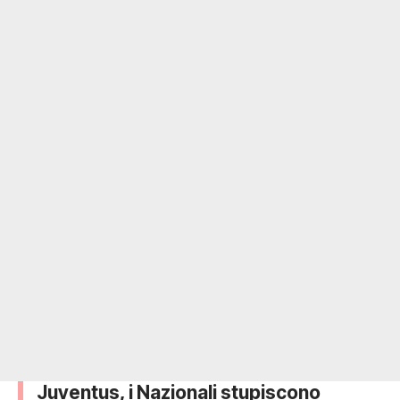
Juventus, i Nazionali stupiscono