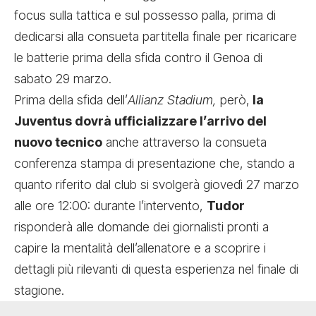
focus sulla tattica e sul possesso palla, prima di
dedicarsi alla consueta partitella finale per ricaricare
le batterie prima della sfida contro il Genoa di
sabato 29 marzo.
Prima della sfida dell’
Allianz Stadium,
però,
la
Juventus dovrà ufficializzare l’arrivo del
nuovo tecnico
anche attraverso la consueta
conferenza stampa di presentazione che, stando a
quanto riferito dal club si svolgerà giovedì 27 marzo
alle ore 12:00: durante l’intervento,
Tudor
risponderà alle domande dei giornalisti pronti a
capire la mentalità dell’allenatore e a scoprire i
dettagli più rilevanti di questa esperienza nel finale di
stagione.