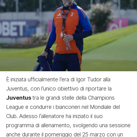
È iniziata ufficialmente
l’era di Igor Tudor alla
Juventus
, con l’unico obiettivo di riportare la
Juventus
tra le grandi stelle della Champions
League e condurre i bianconeri nel Mondiale del
Club. Adesso l’allenatore ha iniziato il suo
programma di allenamento, svolgendo una sessione
anche durante il pomeriggio del 25 marzo con un