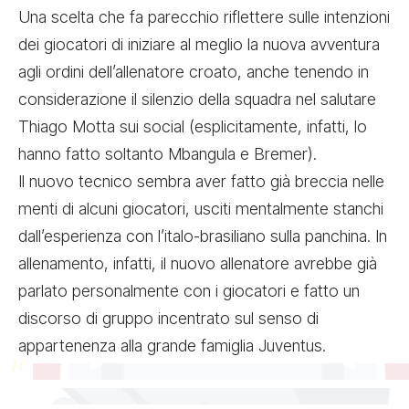
Una scelta che fa parecchio riflettere sulle intenzioni
dei giocatori di iniziare al meglio la nuova avventura
agli ordini dell’allenatore croato, anche tenendo in
considerazione il silenzio della squadra nel salutare
Thiago Motta sui social (
esplicitamente, infatti, lo
hanno fatto soltanto Mbangula
e Bremer).
Il nuovo tecnico sembra aver fatto già breccia nelle
menti di alcuni giocatori, usciti mentalmente stanchi
dall’esperienza con l’italo-brasiliano sulla panchina. In
allenamento, infatti, il nuovo allenatore avrebbe già
parlato personalmente con i giocatori e fatto un
discorso di gruppo incentrato sul senso di
appartenenza alla grande famiglia Juventus.