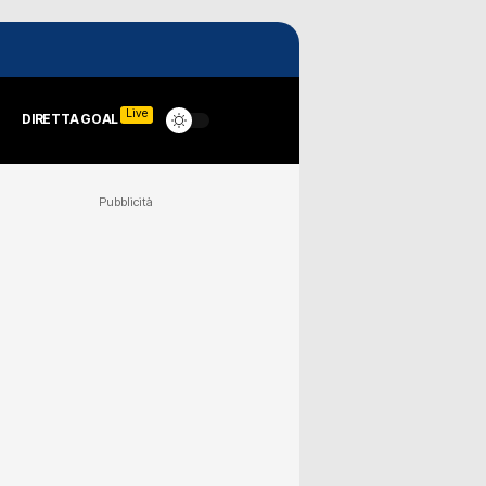
Live
DIRETTA GOAL
Pubblicità