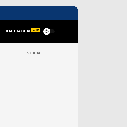
Live
DIRETTA GOAL
Pubblicità