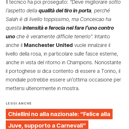
Il tecnico ha poi proseguito:
“Deve migliorare sotto
l’aspetto della
qualità del tiro in porta
, perché
Salah è di livello toppissimo, ma Conceicao ha
questa
intensità e ferocia nel fare l’uno contro
uno
che è veramente difficile tenerlo”.
Intanto
anche il
Manchester United
vuole innalzare il
livello della rosa, in particolare sulle fasce esterne,
anche in vista del ritorno in Champions. Nonostante
il portoghese si dica contento di essere a Torino, il
mondiale potrebbe essere un’ottima occasione per
mettersi ulteriormente in mostra.
LEGGI ANCHE
Chiellini no alla nazionale: “Felice alla
Juve, supporto a Carnevali”