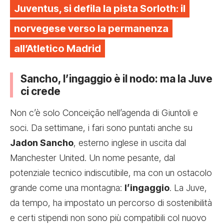
Juventus, si defila la pista Sorloth: il
norvegese verso la permanenza
all’Atletico Madrid
Sancho, l’ingaggio è il nodo: ma la Juve
ci crede
Non c’è solo Conceição nell’agenda di Giuntoli e
soci. Da settimane,
i fari sono puntati anche su
Jadon Sancho
, esterno inglese in uscita dal
Manchester United. Un nome pesante, dal
potenziale tecnico indiscutibile, ma con un ostacolo
grande come una montagna:
l’ingaggio
. La Juve,
da tempo, ha impostato un percorso di sostenibilità
e certi stipendi non sono più compatibili col nuovo