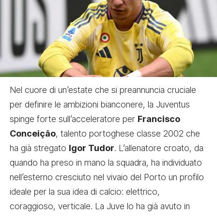
Nel cuore di un’estate che si preannuncia cruciale
per definire le ambizioni bianconere, la Juventus
spinge forte sull’acceleratore per
Francisco
Conceição
, talento portoghese classe 2002 che
ha già stregato
Igor Tudor
. L’allenatore croato, da
quando ha preso in mano la squadra, ha individuato
nell’esterno cresciuto nel vivaio del Porto un profilo
ideale per la sua idea di calcio: elettrico,
coraggioso, verticale. La Juve lo ha già avuto in