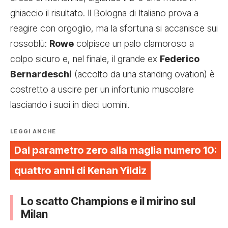
ghiaccio il risultato. Il Bologna di Italiano prova a
reagire con orgoglio, ma la sfortuna si accanisce sui
rossoblù:
Rowe
colpisce un palo clamoroso a
colpo sicuro e, nel finale, il grande ex
Federico
Bernardeschi
(accolto da una standing ovation) è
costretto a uscire per un infortunio muscolare
lasciando i suoi in dieci uomini.
LEGGI ANCHE
Dal parametro zero alla maglia numero 10:
quattro anni di Kenan Yildiz
Lo scatto Champions e il mirino sul
Milan