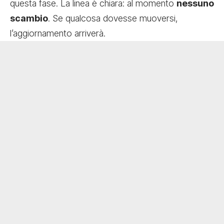
questa fase. La linea è chiara: al momento
nessuno
scambio
. Se qualcosa dovesse muoversi,
l’aggiornamento arriverà.