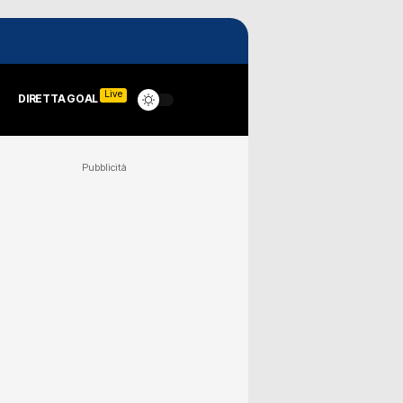
Live
DIRETTA GOAL
Pubblicità