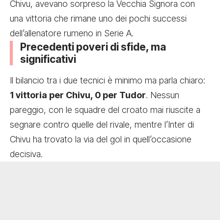
Chivu, avevano sorpreso la Vecchia Signora con
una vittoria che rimane uno dei pochi successi
dell’allenatore rumeno in Serie A.
Precedenti poveri di sfide, ma
significativi
Il bilancio tra i due tecnici è minimo ma parla chiaro:
1 vittoria per Chivu, 0 per Tudor
. Nessun
pareggio, con le squadre del croato mai riuscite a
segnare contro quelle del rivale, mentre l’Inter di
Chivu ha trovato la via del gol in quell’occasione
decisiva.