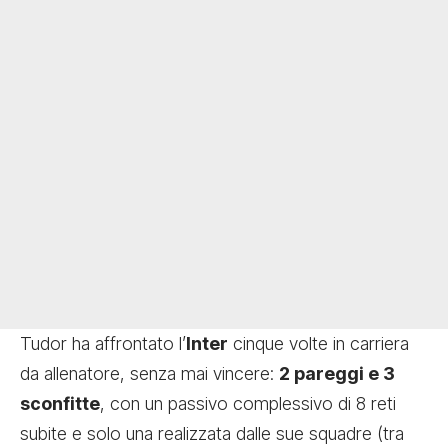
Tudor ha affrontato l’
Inter
cinque volte in carriera
da allenatore, senza mai vincere:
2 pareggi e 3
sconfitte
, con un passivo complessivo di 8 reti
subite e solo una realizzata dalle sue squadre (tra