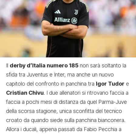
Il
derby d’Italia numero 185
non sarà soltanto la
sfida tra Juventus e Inter, ma anche un nuovo
capitolo del confronto in panchina tra
Igor Tudor
e
Cristian Chivu
. I due allenatori si ritrovano faccia a
faccia a pochi mesi di distanza da quel Parma-Juve
della scorsa stagione, unica sconfitta del tecnico
croato da quando siede sulla panchina bianconera.
Allora i ducali, appena passati da Fabio Pecchia a