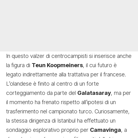
In questo valzer di centrocampisti si inserisce anche
la figura di
Teun Koopmeiners
, il cui futuro è
legato indirettamente alla trattativa per il francese.
L’olandese è finito al centro di un forte
corteggiamento da parte del
Galatasaray
, ma per
il momento ha frenato rispetto all’ipotesi di un
trasferimento nel campionato turco. Curiosamente,
la stessa dirigenza di Istanbul ha effettuato un
sondaggio esplorativo proprio per
Camavinga
, a