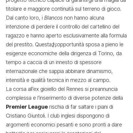
titolare e maggiore continuità sul terreno di gioco.
Dal canto loro, i
Blancos
non hanno alcuna
intenzione di perdere il controllo del cartellino del
ragazzo e hanno aperto esclusivamente alla formula
del prestito. Questaおopportunità sposa a pieno le
esigenze economiche della dirigenza di Torino, da
tempo a caccia di un innesto di spessore
internazionale che sappia abbinare dinamismo,
intensità e qualità tecnica in mezzo al campo.
La corsa all’ex gioiello del Rennes si preannuncia
complessa e l’inserimento di diverse potenze della
Premier League
rischia di far saltare i piani di
Cristiano Giuntoli. I club inglesi dispongono di
argomenti economici pesanti e sono pronti a dare