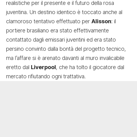
realistiche per il presente e il futuro della rosa
juventina. Un destino identico è toccato anche al
clamoroso tentativo effettuato per
Alisson
: il
portiere brasiliano era stato effettivamente
contattato dagli emissari juventini ed era stato
persino convinto dalla bontà del progetto tecnico,
ma l’affare si è arenato davanti al muro invalicabile
eretto dal
Liverpool
, che ha tolto il giocatore dal
mercato rifiutando ogni trattativa.