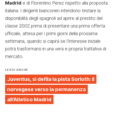
Madrid
e di Florentino Perez rispetto alla proposta
italiana. I dirigenti bianconeri intendono testare la
disponibilità degli spagnoli ad aprire al prestito del
classe 2002 prima di presentare una prima offerta
ufficiale, attesa per i primi giorni della prossima
settimana, quando si capirà se l’interesse iniziale
potrà trasformarsi in una vera e propria trattativa di
mercato.
LEGGI ANCHE
Juventus, si defila la pista Sorloth: il
norvegese verso la permanenza
all’Atletico Madrid