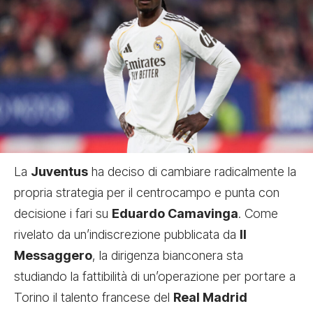
La
Juventus
ha deciso di cambiare radicalmente la
propria strategia per il centrocampo e punta con
decisione i fari su
Eduardo Camavinga
. Come
rivelato da un’indiscrezione pubblicata da
Il
Messaggero
, la dirigenza bianconera sta
studiando la fattibilità di un’operazione per portare a
Torino il talento francese del
Real Madrid