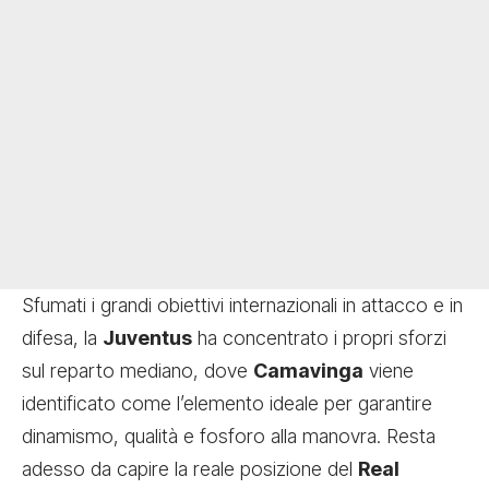
Sfumati i grandi obiettivi internazionali in attacco e in
difesa, la
Juventus
ha concentrato i propri sforzi
sul reparto mediano, dove
Camavinga
viene
identificato come l’elemento ideale per garantire
dinamismo, qualità e fosforo alla manovra. Resta
adesso da capire la reale posizione del
Real